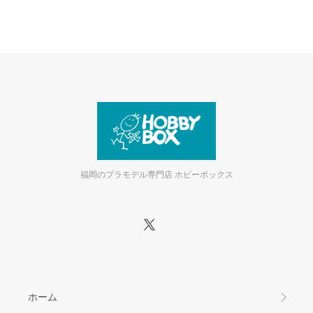
福岡のプラモデル専門店 ホビーボックス
ホーム