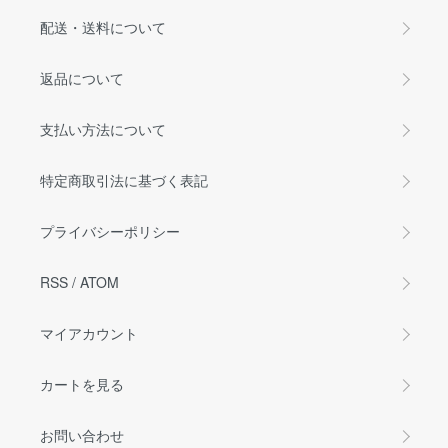
配送・送料について
返品について
支払い方法について
特定商取引法に基づく表記
プライバシーポリシー
RSS
/
ATOM
マイアカウント
カートを見る
お問い合わせ