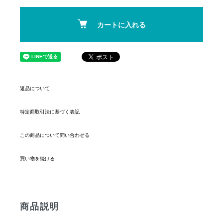
カートに入れる
返品について
特定商取引法に基づく表記
この商品について問い合わせる
買い物を続ける
商品説明