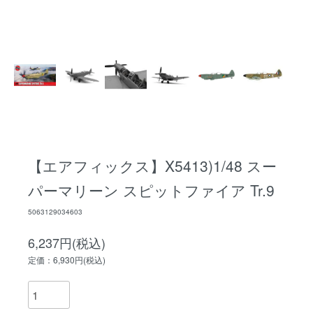
【エアフィックス】X5413)1/48 スー
パーマリーン スピットファイア Tr.9
5063129034603
6,237円(税込)
定価：6,930円(税込)