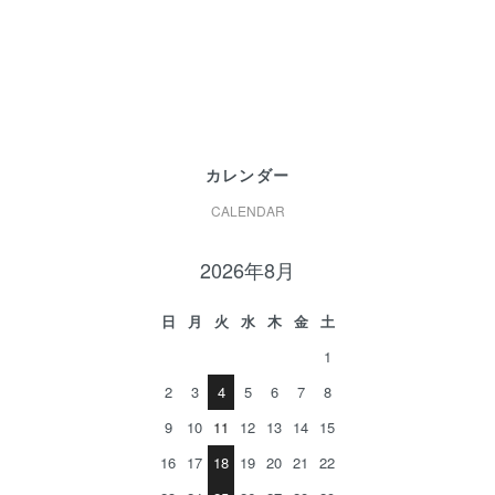
カレンダー
CALENDAR
2026年8月
日
月
火
水
木
金
土
1
2
3
4
5
6
7
8
9
10
11
12
13
14
15
16
17
18
19
20
21
22