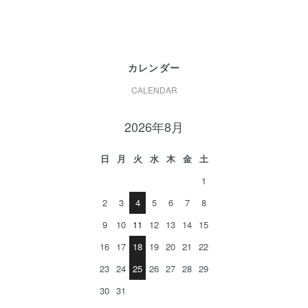
カレンダー
CALENDAR
2026年8月
日
月
火
水
木
金
土
1
2
3
4
5
6
7
8
9
10
11
12
13
14
15
16
17
18
19
20
21
22
23
24
25
26
27
28
29
30
31