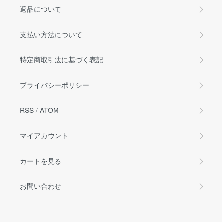
返品について
支払い方法について
特定商取引法に基づく表記
プライバシーポリシー
RSS
/
ATOM
マイアカウント
カートを見る
お問い合わせ