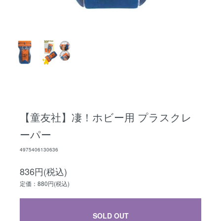
【童友社】凄！ホビー用 プラスクレ
ーパー
4975406130636
836円(税込)
定価：880円(税込)
SOLD OUT