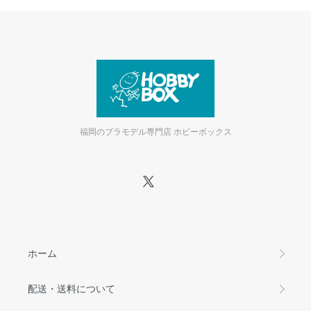
福岡のプラモデル専門店 ホビーボックス
ホーム
配送・送料について