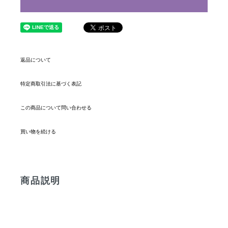
返品について
特定商取引法に基づく表記
この商品について問い合わせる
買い物を続ける
商品説明