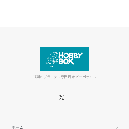
福岡のプラモデル専門店 ホビーボックス
ホーム