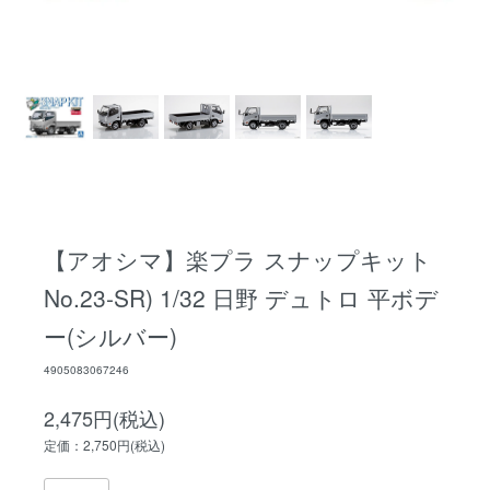
【アオシマ】楽プラ スナップキット
No.23-SR) 1/32 日野 デュトロ 平ボデ
ー(シルバー)
4905083067246
2,475円(税込)
定価：2,750円(税込)