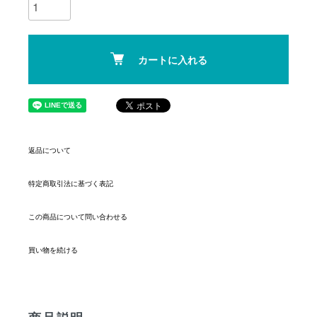
カートに入れる
返品について
特定商取引法に基づく表記
この商品について問い合わせる
買い物を続ける