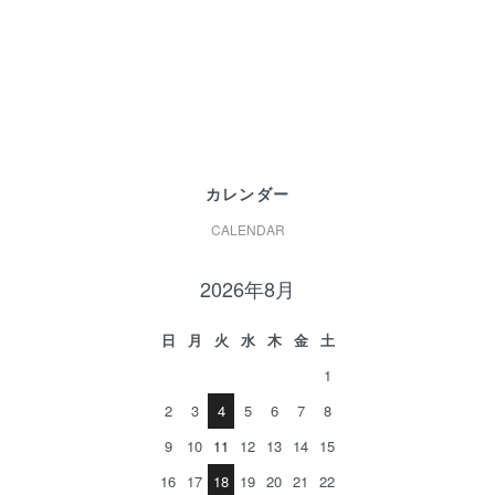
カレンダー
CALENDAR
2026年8月
日
月
火
水
木
金
土
1
2
3
4
5
6
7
8
9
10
11
12
13
14
15
16
17
18
19
20
21
22