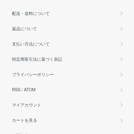
配送・送料について
返品について
支払い方法について
特定商取引法に基づく表記
プライバシーポリシー
RSS
/
ATOM
マイアカウント
カートを見る