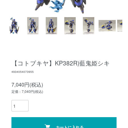
【コトブキヤ】KP382R)藍鬼姫シキ
4934054073955
7,040円(税込)
定価：7,040円(税込)
カートに入れる