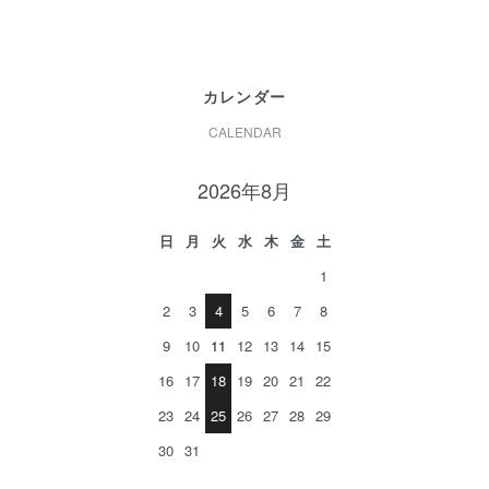
カレンダー
CALENDAR
2026年8月
日
月
火
水
木
金
土
1
2
3
4
5
6
7
8
9
10
11
12
13
14
15
16
17
18
19
20
21
22
23
24
25
26
27
28
29
30
31