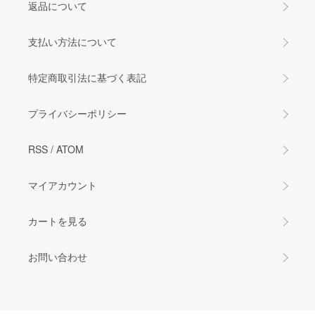
返品について
支払い方法について
特定商取引法に基づく表記
プライバシーポリシー
RSS
/
ATOM
マイアカウント
カートを見る
お問い合わせ