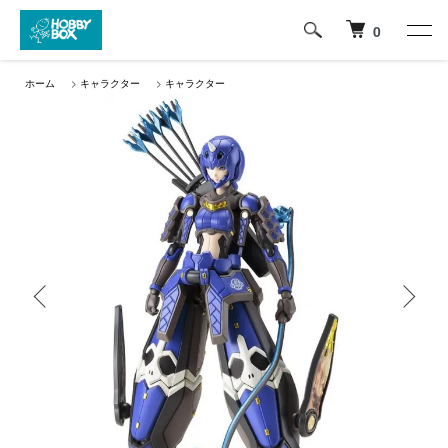
0
ホーム
>
キャラクター
>
キャラクター