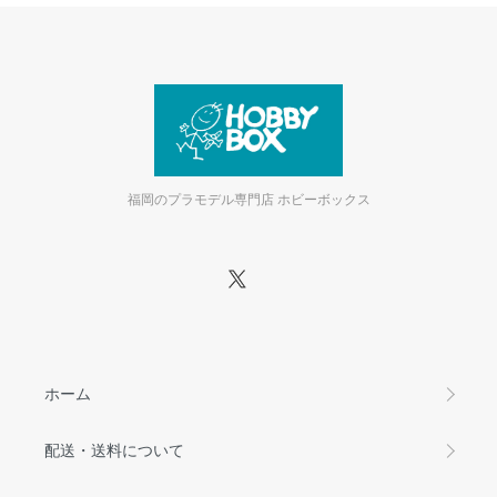
福岡のプラモデル専門店 ホビーボックス
ホーム
配送・送料について