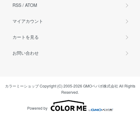
RSS
/
ATOM
マイアカウント
カートを見る
お問い合わせ
カラーミーショップ
Copyright (C) 2005-2026
GMOペパボ株式会社
All Rights
Reserved.
Powered by