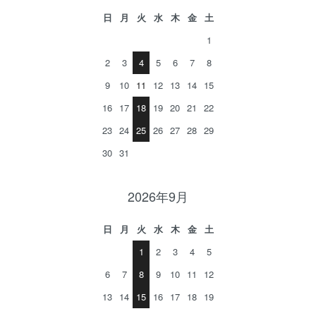
日
月
火
水
木
金
土
1
2
3
4
5
6
7
8
9
10
11
12
13
14
15
16
17
18
19
20
21
22
23
24
25
26
27
28
29
30
31
2026年9月
日
月
火
水
木
金
土
1
2
3
4
5
6
7
8
9
10
11
12
13
14
15
16
17
18
19