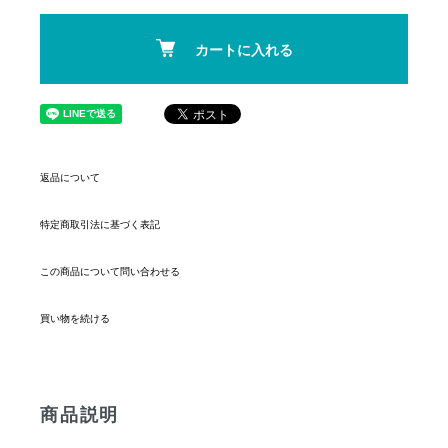
カートに入れる
返品について
特定商取引法に基づく表記
この商品について問い合わせる
買い物を続ける
商品説明