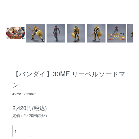
【バンダイ】30MF リーベルソードマ
ン
4573102720078
2,420円(税込)
定価：2,420円(税込)