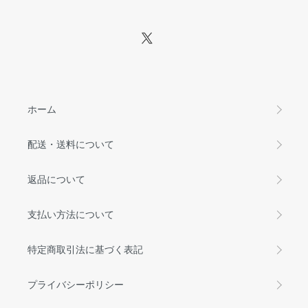
ホーム
配送・送料について
返品について
支払い方法について
特定商取引法に基づく表記
プライバシーポリシー