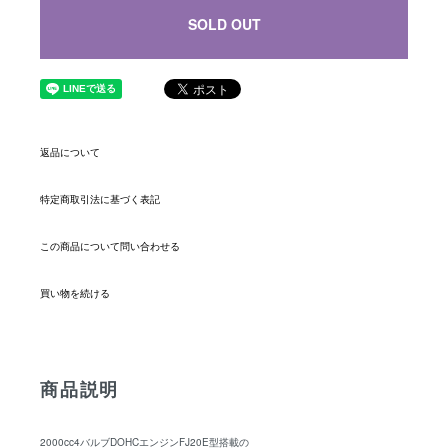
SOLD OUT
返品について
特定商取引法に基づく表記
この商品について問い合わせる
買い物を続ける
商品説明
2000cc4バルブDOHCエンジンFJ20E型搭載の