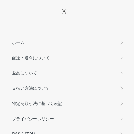
ホーム
配送・送料について
返品について
支払い方法について
特定商取引法に基づく表記
プライバシーポリシー
RSS
/
ATOM