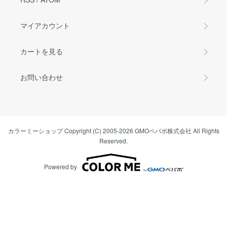
マイアカウント
カートを見る
お問い合わせ
カラーミーショップ
Copyright (C) 2005-2026
GMOペパボ株式会社
All Rights
Reserved.
Powered by