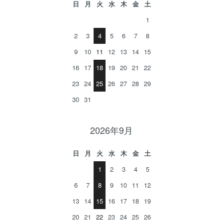
日
月
火
水
木
金
土
1
2
3
4
5
6
7
8
9
10
11
12
13
14
15
16
17
18
19
20
21
22
23
24
25
26
27
28
29
30
31
2026年9月
日
月
火
水
木
金
土
1
2
3
4
5
6
7
8
9
10
11
12
13
14
15
16
17
18
19
20
21
22
23
24
25
26