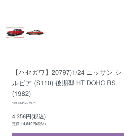
【ハセガワ】20797)1/24 ニッサン シ
ルビア (S110) 後期型 HT DOHC RS
(1982)
4967834207974
4,356円(税込)
定価：4,840円(税込)