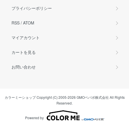
プライバシーポリシー
RSS
/
ATOM
マイアカウント
カートを見る
お問い合わせ
カラーミーショップ
Copyright (C) 2005-2026
GMOペパボ株式会社
All Rights
Reserved.
Powered by