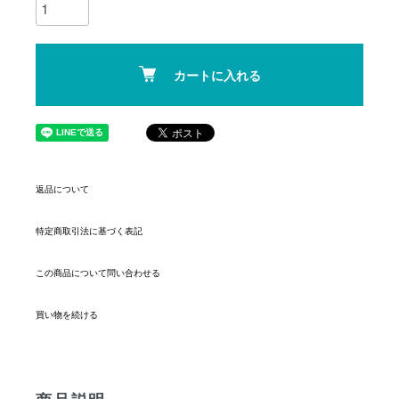
カートに入れる
返品について
特定商取引法に基づく表記
この商品について問い合わせる
買い物を続ける