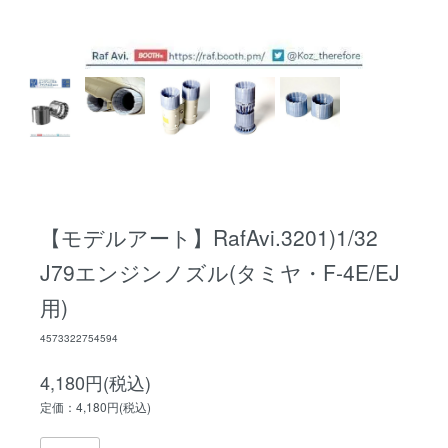
【モデルアート】RafAvi.3201)1/32
J79エンジンノズル(タミヤ・F-4E/EJ
用)
4573322754594
4,180円(税込)
定価：4,180円(税込)