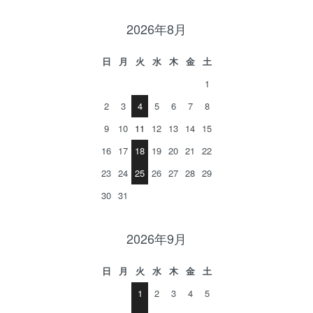
2026年8月
日
月
火
水
木
金
土
1
2
3
4
5
6
7
8
9
10
11
12
13
14
15
16
17
18
19
20
21
22
23
24
25
26
27
28
29
30
31
2026年9月
日
月
火
水
木
金
土
1
2
3
4
5