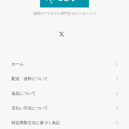
福岡のプラモデル専門店 ホビーボックス
ホーム
配送・送料について
返品について
支払い方法について
特定商取引法に基づく表記