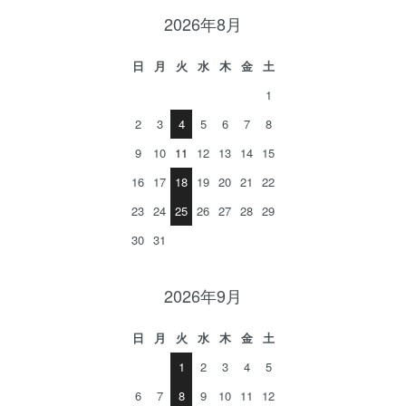
2026年8月
日
月
火
水
木
金
土
1
2
3
4
5
6
7
8
9
10
11
12
13
14
15
16
17
18
19
20
21
22
23
24
25
26
27
28
29
30
31
2026年9月
日
月
火
水
木
金
土
1
2
3
4
5
6
7
8
9
10
11
12