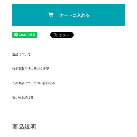
カートに入れる
返品について
特定商取引法に基づく表記
この商品について問い合わせる
買い物を続ける
商品説明