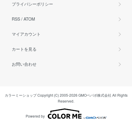
プライバシーポリシー
RSS
/
ATOM
マイアカウント
カートを見る
お問い合わせ
カラーミーショップ
Copyright (C) 2005-2026
GMOペパボ株式会社
All Rights
Reserved.
Powered by