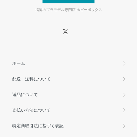
福岡のプラモデル専門店 ホビーボックス
ホーム
配送・送料について
返品について
支払い方法について
特定商取引法に基づく表記