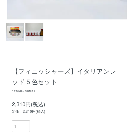
【フィニッシャーズ】イタリアンレ
ッド５色セット
4562362780861
2,310円(税込)
定価：2,310円(税込)