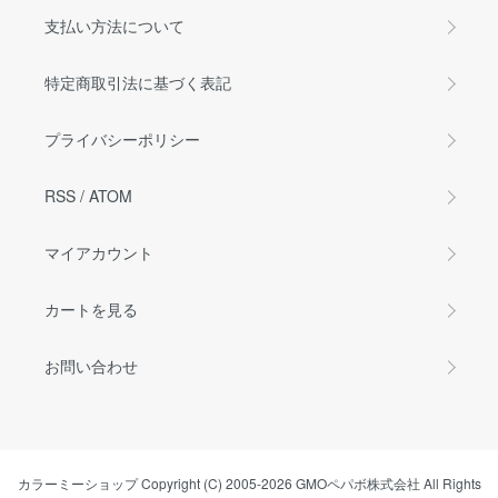
支払い方法について
特定商取引法に基づく表記
プライバシーポリシー
RSS
/
ATOM
マイアカウント
カートを見る
お問い合わせ
カラーミーショップ
Copyright (C) 2005-2026
GMOペパボ株式会社
All Rights