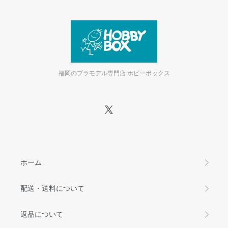
福岡のプラモデル専門店 ホビーボックス
ホーム
配送・送料について
返品について