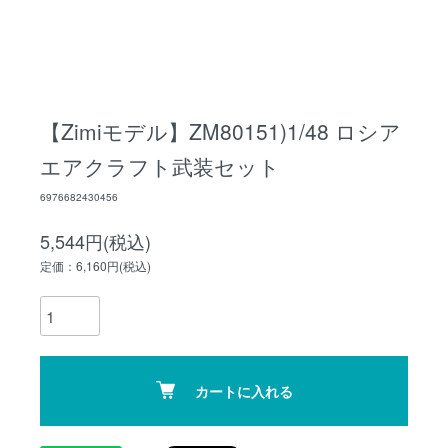
【Zimiモデル】ZM80151)1/48 ロシア
エアクラフト武装セット
6976682430456
5,544円(税込)
定価：6,160円(税込)
カートに入れる