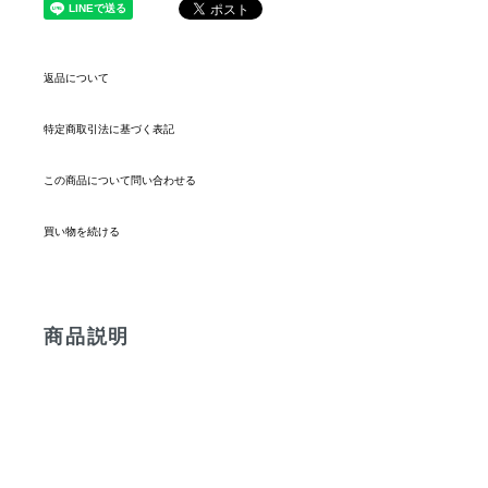
返品について
特定商取引法に基づく表記
この商品について問い合わせる
買い物を続ける
商品説明