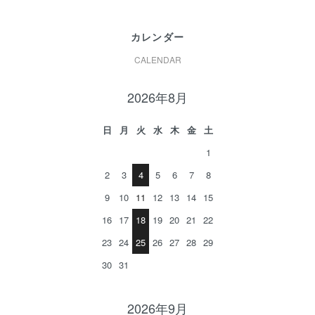
カレンダー
CALENDAR
2026年8月
日
月
火
水
木
金
土
1
2
3
4
5
6
7
8
9
10
11
12
13
14
15
16
17
18
19
20
21
22
23
24
25
26
27
28
29
30
31
2026年9月