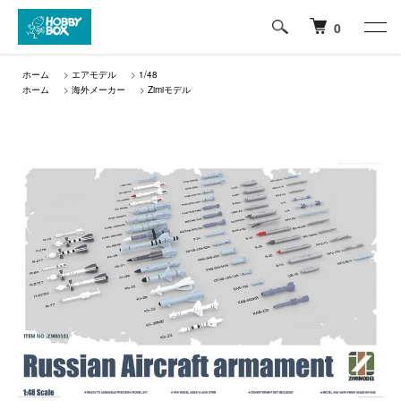
0
ホーム
>
エアモデル
>
1/48
ホーム
>
海外メーカー
>
Zimiモデル