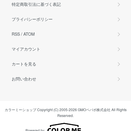
特定商取引法に基づく表記
プライバシーポリシー
RSS
/
ATOM
マイアカウント
カートを見る
お問い合わせ
カラーミーショップ
Copyright (C) 2005-2026
GMOペパボ株式会社
All Rights
Reserved.
Powered by