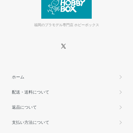
福岡のプラモデル専門店 ホビーボックス
ホーム
配送・送料について
返品について
支払い方法について