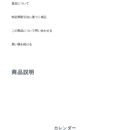
返品について
特定商取引法に基づく表記
この商品について問い合わせる
買い物を続ける
商品説明
カレンダー