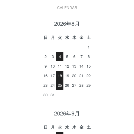
CALENDAR
2026年8月
日
月
火
水
木
金
土
1
2
3
4
5
6
7
8
9
10
11
12
13
14
15
16
17
18
19
20
21
22
23
24
25
26
27
28
29
30
31
2026年9月
日
月
火
水
木
金
土