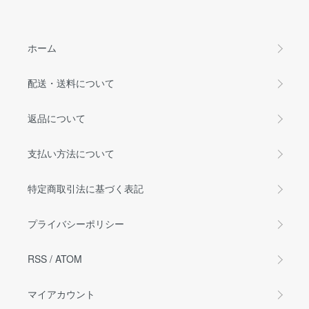
ホーム
配送・送料について
返品について
支払い方法について
特定商取引法に基づく表記
プライバシーポリシー
RSS
/
ATOM
マイアカウント