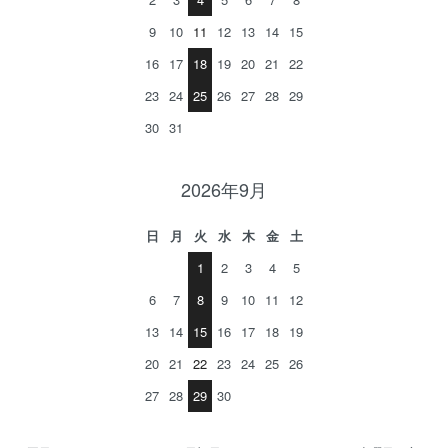
9
10
11
12
13
14
15
16
17
18
19
20
21
22
23
24
25
26
27
28
29
30
31
2026年9月
日
月
火
水
木
金
土
1
2
3
4
5
6
7
8
9
10
11
12
13
14
15
16
17
18
19
20
21
22
23
24
25
26
27
28
29
30