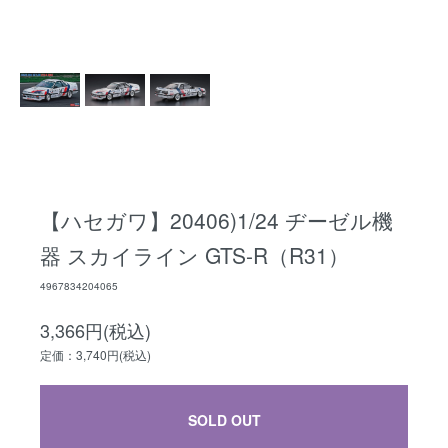
【ハセガワ】20406)1/24 ヂーゼル機
器 スカイライン GTS-R（R31）
4967834204065
3,366円(税込)
定価：3,740円(税込)
SOLD OUT