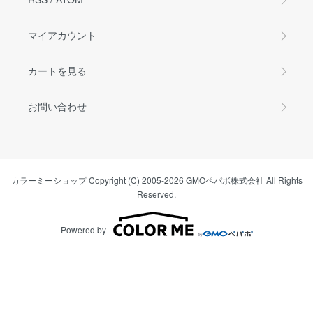
マイアカウント
カートを見る
お問い合わせ
カラーミーショップ
Copyright (C) 2005-2026
GMOペパボ株式会社
All Rights
Reserved.
Powered by