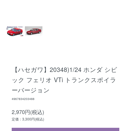
【ハセガワ】20348)1/24 ホンダ シビ
ック フェリオ VTi トランクスポイラ
ーバージョン
4967834203488
2,970円(税込)
定価：3,300円(税込)