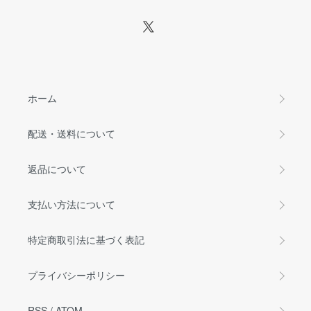
ホーム
配送・送料について
返品について
支払い方法について
特定商取引法に基づく表記
プライバシーポリシー
RSS
/
ATOM