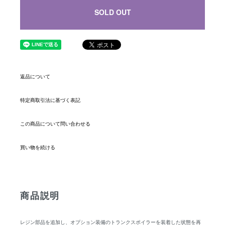
SOLD OUT
返品について
特定商取引法に基づく表記
この商品について問い合わせる
買い物を続ける
商品説明
レジン部品を追加し、オプション装備のトランクスポイラーを装着した状態を再