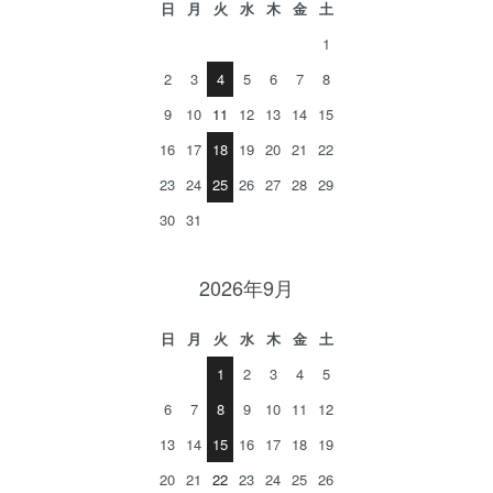
日
月
火
水
木
金
土
1
2
3
4
5
6
7
8
9
10
11
12
13
14
15
16
17
18
19
20
21
22
23
24
25
26
27
28
29
30
31
2026年9月
日
月
火
水
木
金
土
1
2
3
4
5
6
7
8
9
10
11
12
13
14
15
16
17
18
19
20
21
22
23
24
25
26