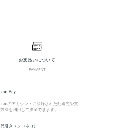
お支払いについて
PAYMENT
zon Pay
azonのアカウントに登録された配送先や支
い方法を利用して決済できます。
品代引き（クロネコ）