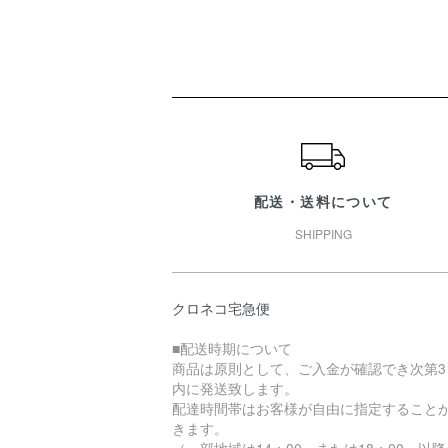
ショッピングガイド
配送・送料について
SHIPPING
クロネコ宅急便
■配送時期について
商品は原則として、ご入金が確認でき次第3
内に発送致します。
配達時間帯はお客様が自由に指定すること
きます。