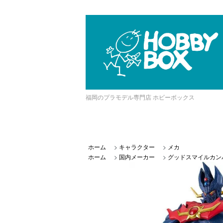
福岡のプラモデル専門店 ホビーボックス
ホーム
>
キャラクター
>
メカ
ホーム
>
国内メーカー
>
グッドスマイルカン