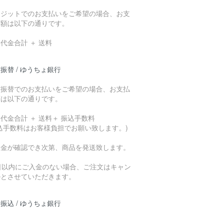
レジットでのお支払いをご希望の場合、お支
総額は以下の通りです。
代金合計 ＋ 送料
振替 / ゆうちょ銀行
貯振替でのお支払いをご希望の場合、お支払
額は以下の通りです。
代金合計 ＋ 送料＋ 振込手数料
込手数料はお客様負担でお願い致します。)
入金が確認でき次第、商品を発送致します。
7日以内にご入金のない場合、ご注文はキャン
ルとさせていただきます。
振込 / ゆうちょ銀行