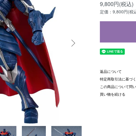
9,800円(税込)
定価：9,800円(税
返品について
特定商取引法に基づ
この商品について問
買い物を続ける