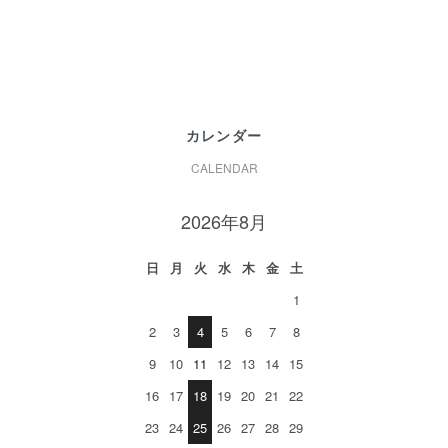
カレンダー
CALENDAR
2026年8月
日
月
火
水
木
金
土
1
2
3
4
5
6
7
8
9
10
11
12
13
14
15
16
17
18
19
20
21
22
23
24
25
26
27
28
29