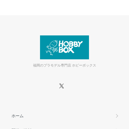
福岡のプラモデル専門店 ホビーボックス
ホーム