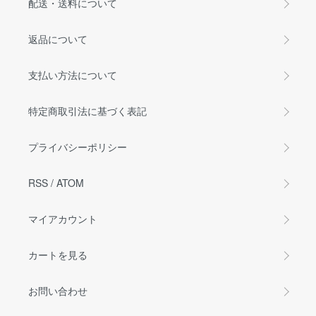
配送・送料について
返品について
支払い方法について
特定商取引法に基づく表記
プライバシーポリシー
RSS
/
ATOM
マイアカウント
カートを見る
お問い合わせ