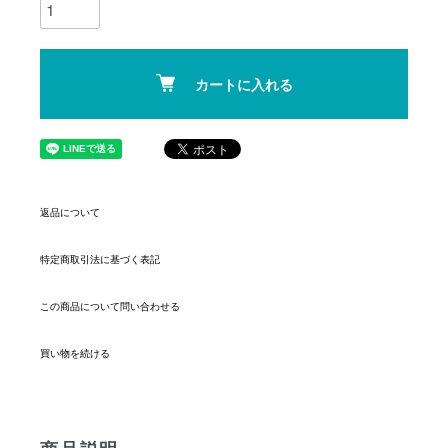
カートに入れる
返品について
特定商取引法に基づく表記
この商品について問い合わせる
買い物を続ける