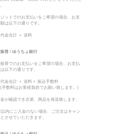
す。
レジットでのお支払いをご希望の場合、お支
総額は以下の通りです。
代金合計 ＋ 送料
振替 / ゆうちょ銀行
貯振替でのお支払いをご希望の場合、お支払
額は以下の通りです。
代金合計 ＋ 送料＋ 振込手数料
込手数料はお客様負担でお願い致します。)
入金が確認でき次第、商品を発送致します。
7日以内にご入金のない場合、ご注文はキャン
ルとさせていただきます。
振込 / ゆうちょ銀行