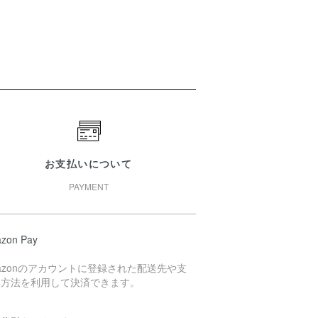
お支払いについて
PAYMENT
zon Pay
azonのアカウントに登録された配送先や支
い方法を利用して決済できます。