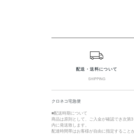
ショッピングガイド
配送・送料について
SHIPPING
クロネコ宅急便
■配送時期について
商品は原則として、ご入金が確認でき次第3
内に発送致します。
配達時間帯はお客様が自由に指定すること