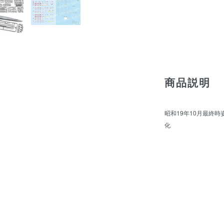
商品説明
昭和19年10月最終
化