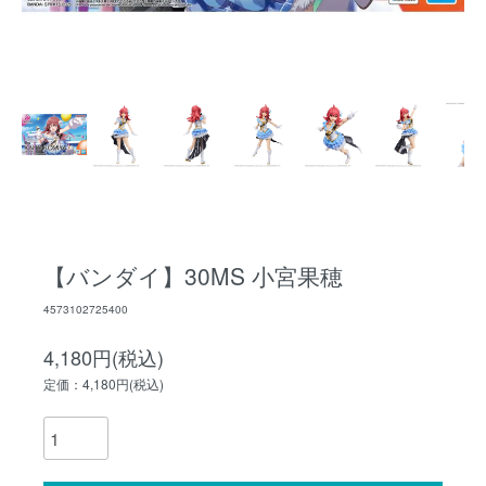
【バンダイ】30MS 小宮果穂
4573102725400
4,180円(税込)
定価：4,180円(税込)