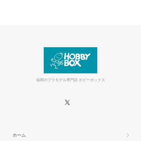
福岡のプラモデル専門店 ホビーボックス
ホーム