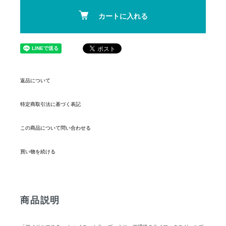
カートに入れる
返品について
特定商取引法に基づく表記
この商品について問い合わせる
買い物を続ける
商品説明