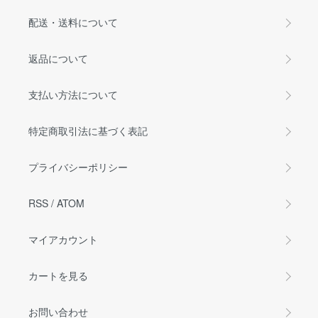
配送・送料について
返品について
支払い方法について
特定商取引法に基づく表記
プライバシーポリシー
RSS
/
ATOM
マイアカウント
カートを見る
お問い合わせ