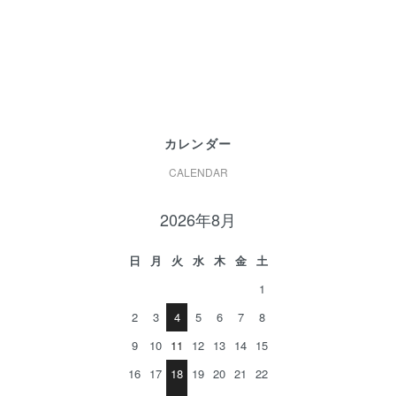
カレンダー
CALENDAR
2026年8月
日
月
火
水
木
金
土
1
2
3
4
5
6
7
8
9
10
11
12
13
14
15
16
17
18
19
20
21
22