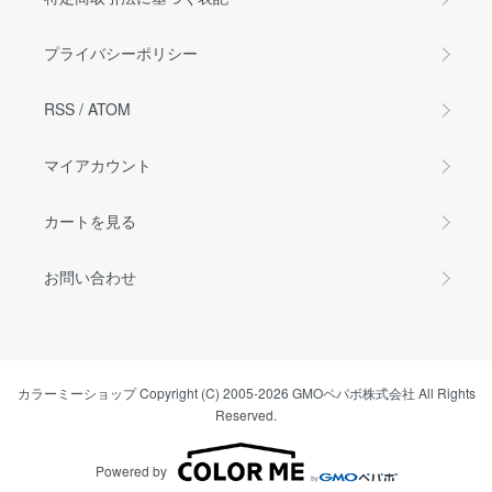
プライバシーポリシー
RSS
/
ATOM
マイアカウント
カートを見る
お問い合わせ
カラーミーショップ
Copyright (C) 2005-2026
GMOペパボ株式会社
All Rights
Reserved.
Powered by