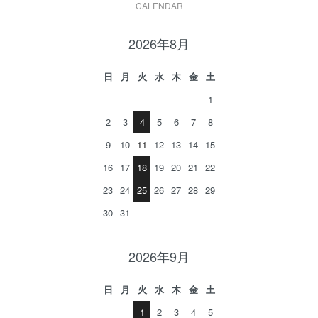
CALENDAR
2026年8月
日
月
火
水
木
金
土
1
2
3
4
5
6
7
8
9
10
11
12
13
14
15
16
17
18
19
20
21
22
23
24
25
26
27
28
29
30
31
2026年9月
日
月
火
水
木
金
土
1
2
3
4
5