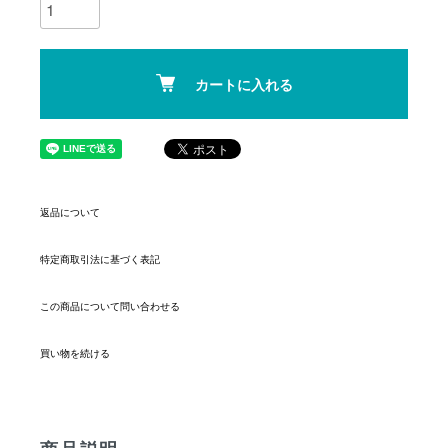
カートに入れる
返品について
特定商取引法に基づく表記
この商品について問い合わせる
買い物を続ける