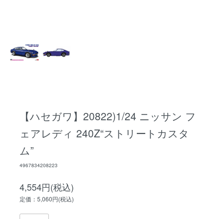
【ハセガワ】20822)1/24 ニッサン フ
ェアレディ 240Z“ストリートカスタ
ム”
4967834208223
4,554円(税込)
定価：5,060円(税込)