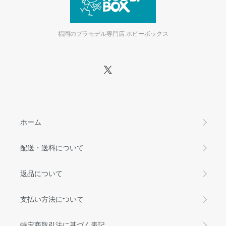
福岡のプラモデル専門店 ホビーボックス
ホーム
配送・送料について
返品について
支払い方法について
特定商取引法に基づく表記