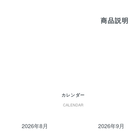
商品説明
カレンダー
CALENDAR
2026年8月
2026年9月