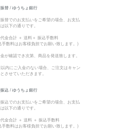
振替 / ゆうちょ銀行
貯振替でのお支払いをご希望の場合、お支払
額は以下の通りです。
代金合計 ＋ 送料＋ 振込手数料
込手数料はお客様負担でお願い致します。)
入金が確認でき次第、商品を発送致します。
7日以内にご入金のない場合、ご注文はキャン
ルとさせていただきます。
振込 / ゆうちょ銀行
行振込でのお支払いをご希望の場合、お支払
額は以下の通りです。
代金合計 ＋ 送料 ＋ 振込手数料
込手数料はお客様負担でお願い致します。)