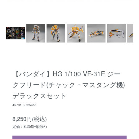
【バンダイ】HG 1/100 VF-31E ジー
クフリード(チャック・マスタング機)
デラックスセット
4573102725455
8,250円(税込)
定価：8,250円(税込)