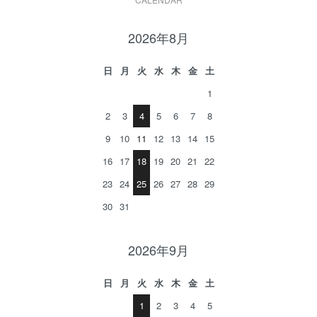
2026年8月
日
月
火
水
木
金
土
1
2
3
4
5
6
7
8
9
10
11
12
13
14
15
16
17
18
19
20
21
22
23
24
25
26
27
28
29
30
31
2026年9月
日
月
火
水
木
金
土
1
2
3
4
5