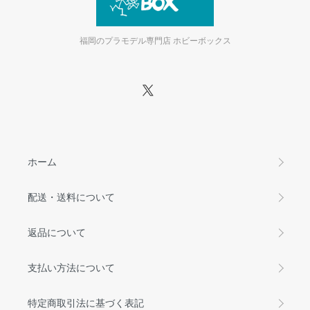
福岡のプラモデル専門店 ホビーボックス
ホーム
配送・送料について
返品について
支払い方法について
特定商取引法に基づく表記