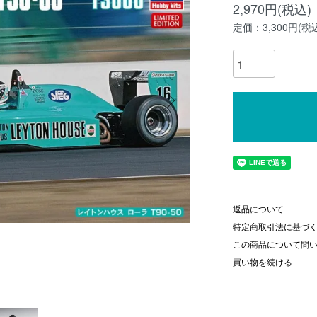
2,970円(税込)
定価：3,300円(税
返品について
特定商取引法に基づ
この商品について問
買い物を続ける