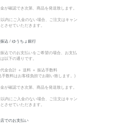
入金が確認でき次第、商品を発送致します。
7日以内にご入金のない場合、ご注文はキャン
ルとさせていただきます。
振込 / ゆうちょ銀行
行振込でのお支払いをご希望の場合、お支払
額は以下の通りです。
代金合計 ＋ 送料 ＋ 振込手数料
込手数料はお客様負担でお願い致します。)
入金が確認でき次第、商品を発送致します。
7日以内にご入金のない場合、ご注文はキャン
ルとさせていただきます。
来店でのお支払い