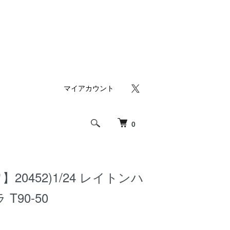
マイアカウント
0
20452)1/24 レイトンハ
T90-50