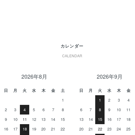
カレンダー
CALENDAR
2026年8月
2026年9月
日
月
火
水
木
金
土
日
月
火
水
木
金
1
1
2
3
4
2
3
4
5
6
7
8
6
7
8
9
10
11
9
10
11
12
13
14
15
13
14
15
16
17
18
16
17
18
19
20
21
22
20
21
22
23
24
25