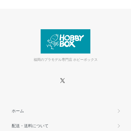
福岡のプラモデル専門店 ホビーボックス
ホーム
配送・送料について