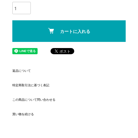
カートに入れる
返品について
特定商取引法に基づく表記
この商品について問い合わせる
買い物を続ける