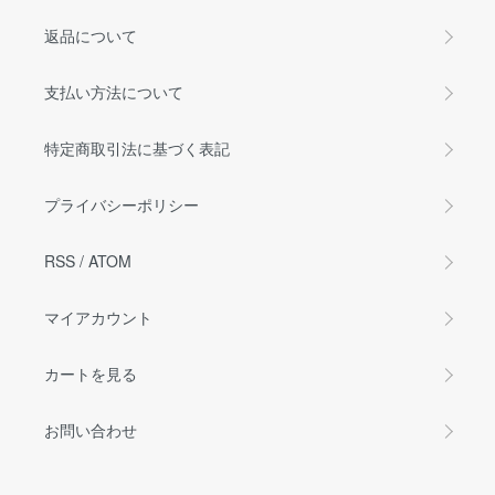
返品について
支払い方法について
特定商取引法に基づく表記
プライバシーポリシー
RSS
/
ATOM
マイアカウント
カートを見る
お問い合わせ