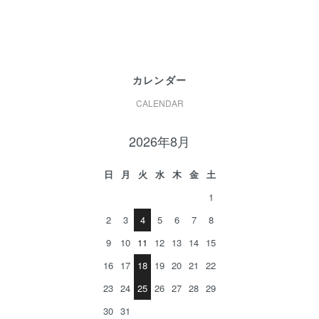
カレンダー
CALENDAR
2026年8月
日
月
火
水
木
金
土
1
2
3
4
5
6
7
8
9
10
11
12
13
14
15
16
17
18
19
20
21
22
23
24
25
26
27
28
29
30
31