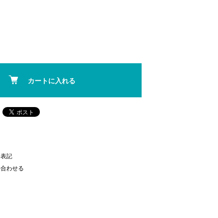
カートに入れる
く表記
い合わせる