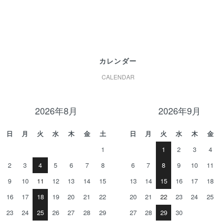
カレンダー
CALENDAR
2026年8月
2026年9月
日
月
火
水
木
金
土
日
月
火
水
木
金
1
1
2
3
4
2
3
4
5
6
7
8
6
7
8
9
10
11
9
10
11
12
13
14
15
13
14
15
16
17
18
16
17
18
19
20
21
22
20
21
22
23
24
25
23
24
25
26
27
28
29
27
28
29
30