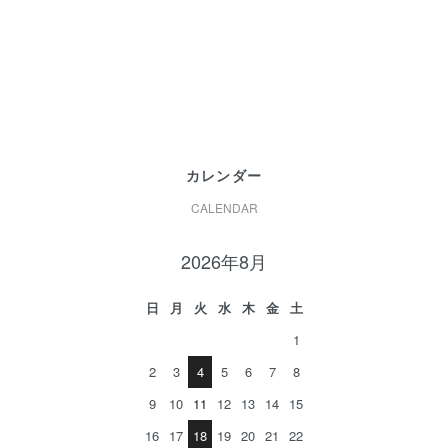
カレンダー
CALENDAR
2026年8月
日
月
火
水
木
金
土
1
2
3
4
5
6
7
8
9
10
11
12
13
14
15
16
17
18
19
20
21
22