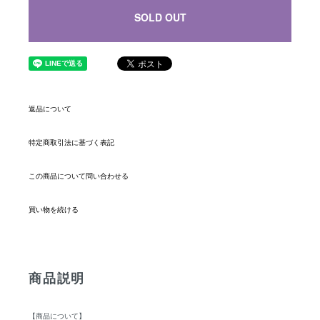
SOLD OUT
返品について
特定商取引法に基づく表記
この商品について問い合わせる
買い物を続ける
商品説明
【商品について】