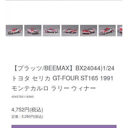
【プラッツ/BEEMAX】BX24044)1/24
トヨタ セリカ GT-FOUR ST165 1991
モンテカルロ ラリー ウィナー
4545782118360
4,752円(税込)
定価：5,280円(税込)