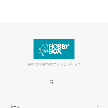
福岡のプラモデル専門店 ホビーボックス
ホーム