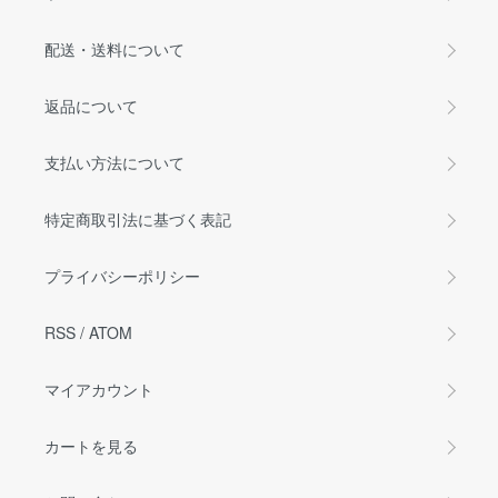
配送・送料について
返品について
支払い方法について
特定商取引法に基づく表記
プライバシーポリシー
RSS
/
ATOM
マイアカウント
カートを見る