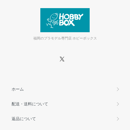
福岡のプラモデル専門店 ホビーボックス
ホーム
配送・送料について
返品について