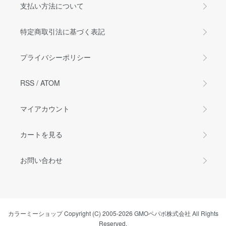
支払い方法について
特定商取引法に基づく表記
プライバシーポリシー
RSS
/
ATOM
マイアカウント
カートを見る
お問い合わせ
カラーミーショップ
Copyright (C) 2005-2026
GMOペパボ株式会社
All Rights
Reserved.