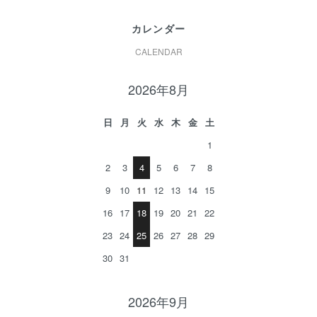
カレンダー
CALENDAR
2026年8月
日
月
火
水
木
金
土
1
2
3
4
5
6
7
8
9
10
11
12
13
14
15
16
17
18
19
20
21
22
23
24
25
26
27
28
29
30
31
2026年9月