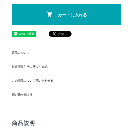
カートに入れる
返品について
特定商取引法に基づく表記
この商品について問い合わせる
買い物を続ける
商品説明