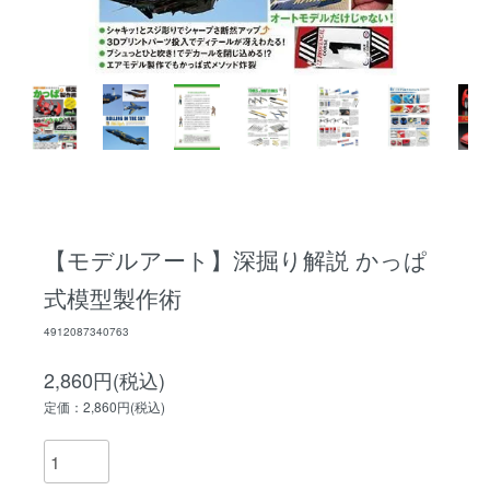
【モデルアート】深掘り解説 かっぱ
式模型製作術
4912087340763
2,860円(税込)
定価：2,860円(税込)