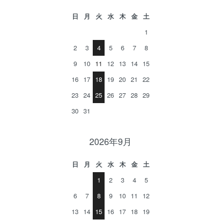
日
月
火
水
木
金
土
1
2
3
4
5
6
7
8
9
10
11
12
13
14
15
16
17
18
19
20
21
22
23
24
25
26
27
28
29
30
31
2026年9月
日
月
火
水
木
金
土
1
2
3
4
5
6
7
8
9
10
11
12
13
14
15
16
17
18
19