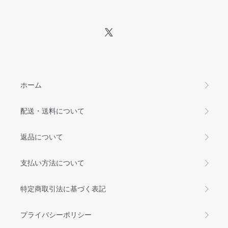
ホーム
配送・送料について
返品について
支払い方法について
特定商取引法に基づく表記
プライバシーポリシー