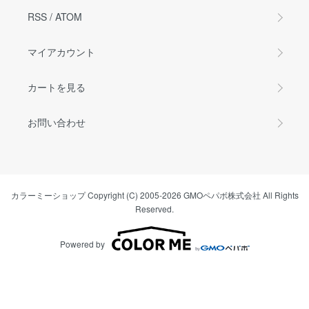
RSS
/
ATOM
マイアカウント
カートを見る
お問い合わせ
カラーミーショップ
Copyright (C) 2005-2026
GMOペパボ株式会社
All Rights
Reserved.
Powered by