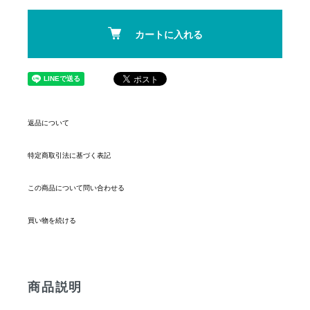
カートに入れる
返品について
特定商取引法に基づく表記
この商品について問い合わせる
買い物を続ける
商品説明