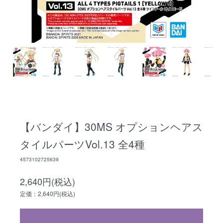
【バンダイ】30MS オプションヘアス
タイルパーツVol.13 全4種
4573102725639
2,640円(税込)
定価：2,640円(税込)