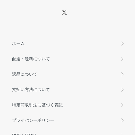
ホーム
配送・送料について
返品について
支払い方法について
特定商取引法に基づく表記
プライバシーポリシー