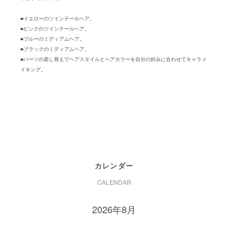
■イエローのツインテールヘア。
■ピンクのツインテールヘア。
■ブルーのミディアムヘア。
■ブラックのミディアムヘア。
■パーツの差し替えでヘアスタイルとヘアカラーを自分の好みに合わせてキャラメ
イキング。
カレンダー
CALENDAR
2026年8月