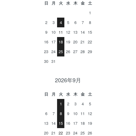
日
月
火
水
木
金
土
1
2
3
4
5
6
7
8
9
10
11
12
13
14
15
16
17
18
19
20
21
22
23
24
25
26
27
28
29
30
31
2026年9月
日
月
火
水
木
金
土
1
2
3
4
5
6
7
8
9
10
11
12
13
14
15
16
17
18
19
20
21
22
23
24
25
26