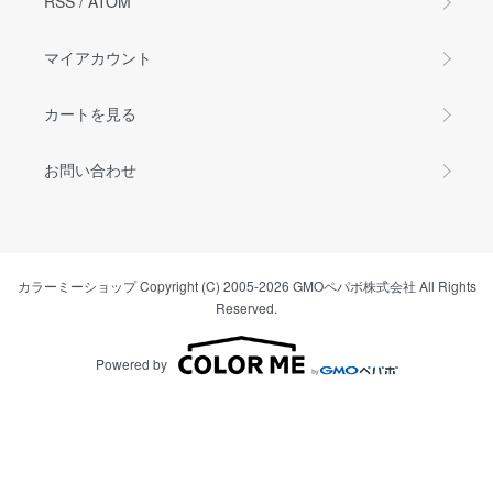
RSS
/
ATOM
マイアカウント
カートを見る
お問い合わせ
カラーミーショップ
Copyright (C) 2005-2026
GMOペパボ株式会社
All Rights
Reserved.
Powered by