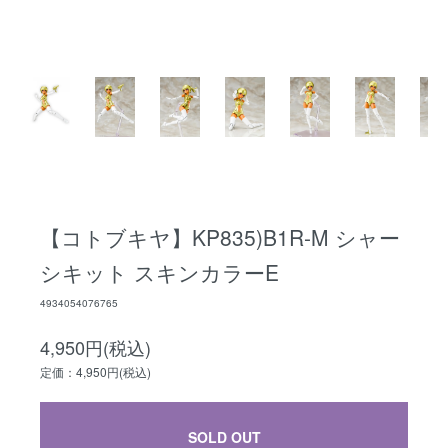
【コトブキヤ】KP835)B1R-M シャー
シキット スキンカラーE
4934054076765
4,950円(税込)
定価：4,950円(税込)
SOLD OUT