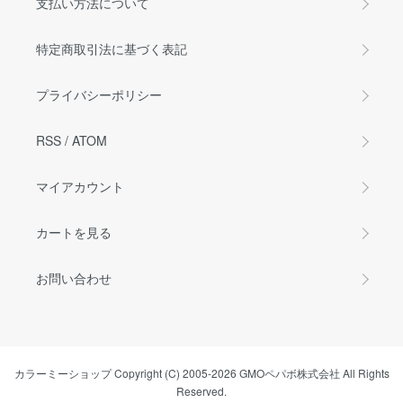
支払い方法について
特定商取引法に基づく表記
プライバシーポリシー
RSS
/
ATOM
マイアカウント
カートを見る
お問い合わせ
カラーミーショップ
Copyright (C) 2005-2026
GMOペパボ株式会社
All Rights
Reserved.