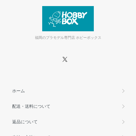
福岡のプラモデル専門店 ホビーボックス
ホーム
配送・送料について
返品について