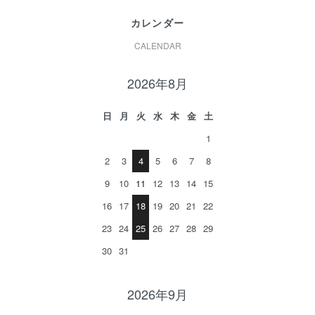
カレンダー
CALENDAR
2026年8月
日
月
火
水
木
金
土
1
2
3
4
5
6
7
8
9
10
11
12
13
14
15
16
17
18
19
20
21
22
23
24
25
26
27
28
29
30
31
2026年9月