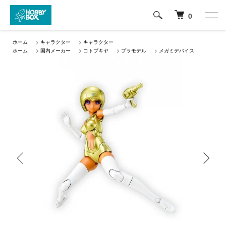
0
ホーム
>
キャラクター
>
キャラクター
ホーム
>
国内メーカー
>
コトブキヤ
>
プラモデル
>
メガミデバイス