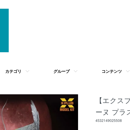
カテゴリ
グループ
コンテンツ
【エクスプ
ーヌ プラ
4532149025508