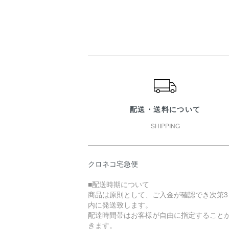
ショッピングガイド
配送・送料について
SHIPPING
クロネコ宅急便
■配送時期について
商品は原則として、ご入金が確認でき次第3
内に発送致します。
配達時間帯はお客様が自由に指定すること
きます。