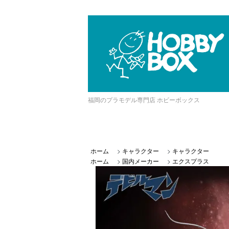
福岡のプラモデル専門店 ホビーボックス
ホーム
>
キャラクター
>
キャラクター
ホーム
>
国内メーカー
>
エクスプラス