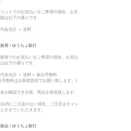
レジットでのお支払いをご希望の場合、お支
総額は以下の通りです。
代金合計 ＋ 送料
振替 / ゆうちょ銀行
貯振替でのお支払いをご希望の場合、お支払
額は以下の通りです。
代金合計 ＋ 送料＋ 振込手数料
込手数料はお客様負担でお願い致します。)
入金が確認でき次第、商品を発送致します。
7日以内にご入金のない場合、ご注文はキャン
ルとさせていただきます。
振込 / ゆうちょ銀行