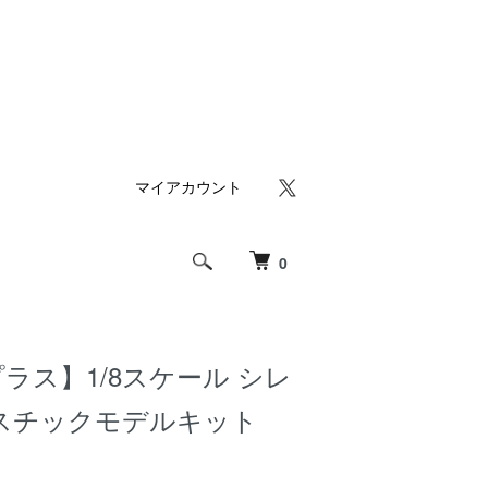
マイアカウント
0
ラス】1/8スケール シレ
スチックモデルキット