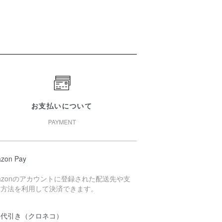
お支払いについて
PAYMENT
zon Pay
azonのアカウントに登録された配送先や支
い方法を利用して決済できます。
品代引き（クロネコ）