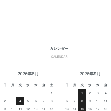
カレンダー
CALENDAR
2026年8月
2026年9月
日
月
火
水
木
金
土
日
月
火
水
木
金
1
1
2
3
4
2
3
4
5
6
7
8
6
7
8
9
10
11
9
10
11
12
13
14
15
13
14
15
16
17
18