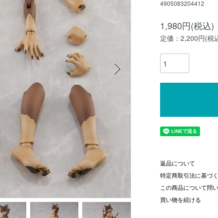
4905083204412
1,980円(税込)
定価：2,200円(税
返品について
特定商取引法に基づ
この商品について問
買い物を続ける