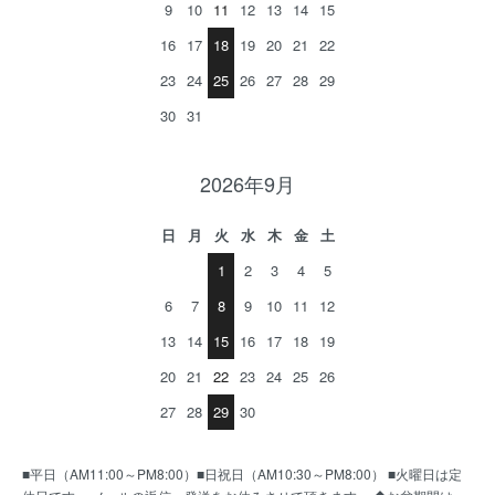
9
10
11
12
13
14
15
16
17
18
19
20
21
22
23
24
25
26
27
28
29
30
31
2026年9月
日
月
火
水
木
金
土
1
2
3
4
5
6
7
8
9
10
11
12
13
14
15
16
17
18
19
20
21
22
23
24
25
26
27
28
29
30
■平日（AM11:00～PM8:00）■日祝日（AM10:30～PM8:00） ■火曜日は定