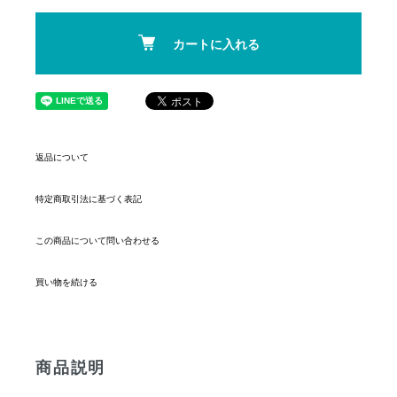
カートに入れる
返品について
特定商取引法に基づく表記
この商品について問い合わせる
買い物を続ける
商品説明