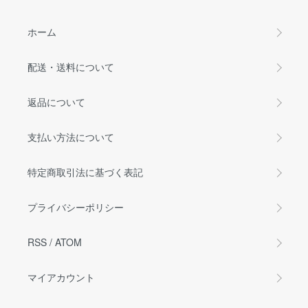
ホーム
配送・送料について
返品について
支払い方法について
特定商取引法に基づく表記
プライバシーポリシー
RSS
/
ATOM
マイアカウント