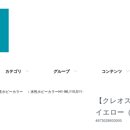
カテゴリ
グループ
コンテンツ
性ホビーカラー
>
水性ホビーカラーH1-96,110,511-
【クレオス
イエロー
4973028933000