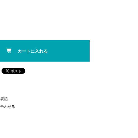
カートに入れる
く表記
い合わせる