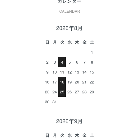
カレンダー
CALENDAR
2026年8月
日
月
火
水
木
金
土
1
2
3
4
5
6
7
8
9
10
11
12
13
14
15
16
17
18
19
20
21
22
23
24
25
26
27
28
29
30
31
2026年9月
日
月
火
水
木
金
土