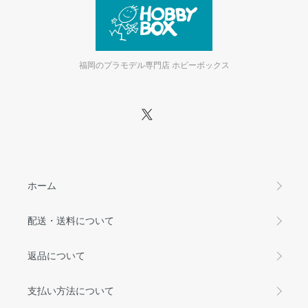
福岡のプラモデル専門店 ホビーボックス
ホーム
配送・送料について
返品について
支払い方法について