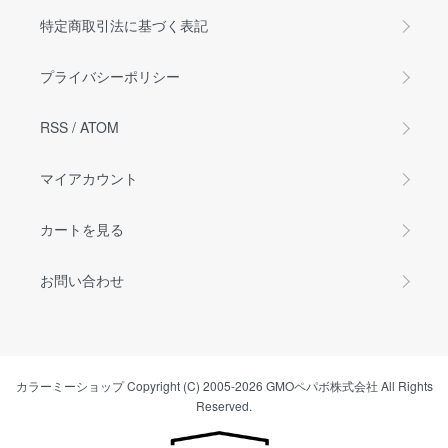
特定商取引法に基づく表記
プライバシーポリシー
RSS
/
ATOM
マイアカウント
カートを見る
お問い合わせ
カラーミーショップ
Copyright (C) 2005-2026
GMOペパボ株式会社
All Rights
Reserved.