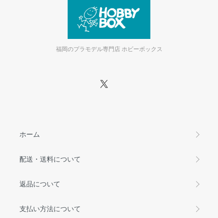
福岡のプラモデル専門店 ホビーボックス
ホーム
配送・送料について
返品について
支払い方法について