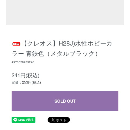
【クレオス】H28J)水性ホビーカ
ラー 青鉄色（メタルブラック）
4973028933246
241円(税込)
定価：253円(税込)
SOLD OUT