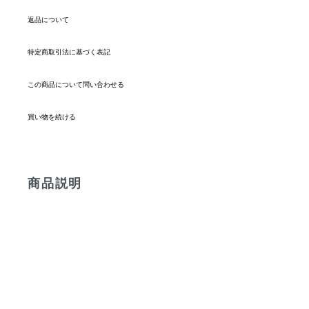
返品について
特定商取引法に基づく表記
この商品について問い合わせる
買い物を続ける
商品説明