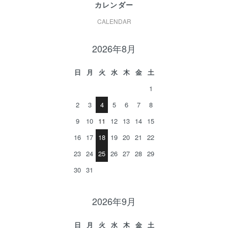
カレンダー
CALENDAR
2026年8月
日
月
火
水
木
金
土
1
2
3
4
5
6
7
8
9
10
11
12
13
14
15
16
17
18
19
20
21
22
23
24
25
26
27
28
29
30
31
2026年9月
日
月
火
水
木
金
土