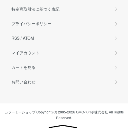
特定商取引法に基づく表記
プライバシーポリシー
RSS
/
ATOM
マイアカウント
カートを見る
お問い合わせ
カラーミーショップ
Copyright (C) 2005-2026
GMOペパボ株式会社
All Rights
Reserved.