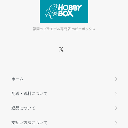
福岡のプラモデル専門店 ホビーボックス
ホーム
配送・送料について
返品について
支払い方法について