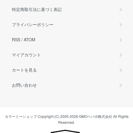
特定商取引法に基づく表記
プライバシーポリシー
RSS
/
ATOM
マイアカウント
カートを見る
お問い合わせ
カラーミーショップ
Copyright (C) 2005-2026
GMOペパボ株式会社
All Rights
Reserved.