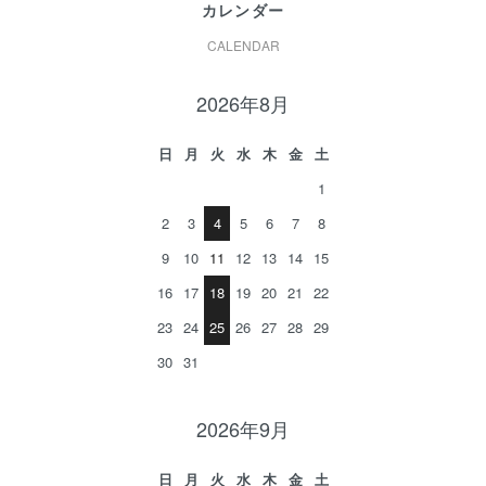
カレンダー
CALENDAR
2026年8月
日
月
火
水
木
金
土
1
2
3
4
5
6
7
8
9
10
11
12
13
14
15
16
17
18
19
20
21
22
23
24
25
26
27
28
29
30
31
2026年9月
日
月
火
水
木
金
土