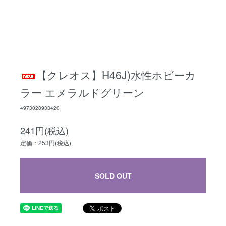
【クレオス】H46J)水性ホビーカ
ラー エメラルドグリーン
4973028933420
241円(税込)
定価：253円(税込)
SOLD OUT