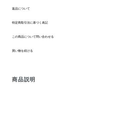
返品について
特定商取引法に基づく表記
この商品について問い合わせる
買い物を続ける
商品説明