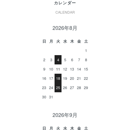
カレンダー
CALENDAR
2026年8月
日
月
火
水
木
金
土
1
2
3
4
5
6
7
8
9
10
11
12
13
14
15
16
17
18
19
20
21
22
23
24
25
26
27
28
29
30
31
2026年9月
日
月
火
水
木
金
土