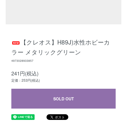
【クレオス】H89J)水性ホビーカ
ラー メタリックグリーン
4973028933857
241円(税込)
定価：253円(税込)
SOLD OUT