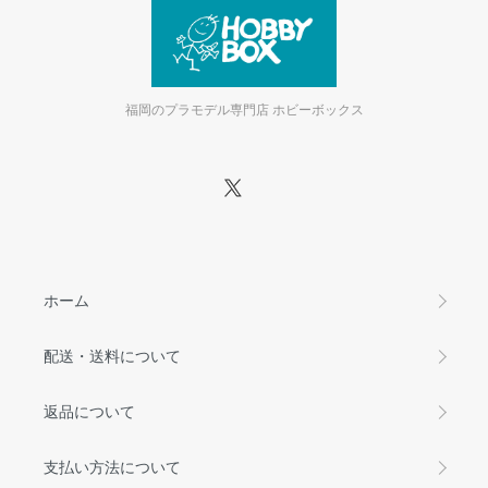
福岡のプラモデル専門店 ホビーボックス
ホーム
配送・送料について
返品について
支払い方法について