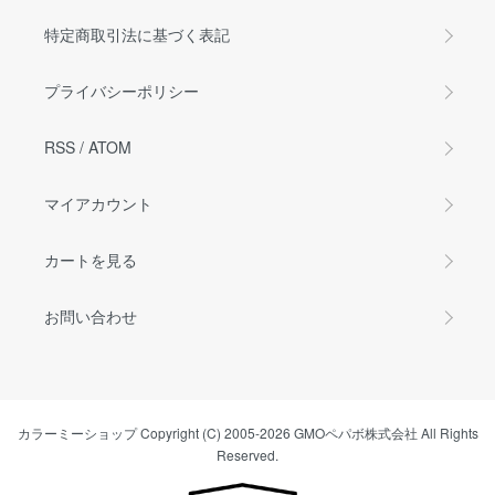
特定商取引法に基づく表記
プライバシーポリシー
RSS
/
ATOM
マイアカウント
カートを見る
お問い合わせ
カラーミーショップ
Copyright (C) 2005-2026
GMOペパボ株式会社
All Rights
Reserved.