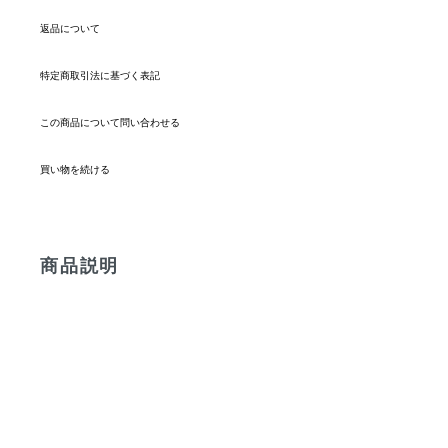
返品について
特定商取引法に基づく表記
この商品について問い合わせる
買い物を続ける
商品説明