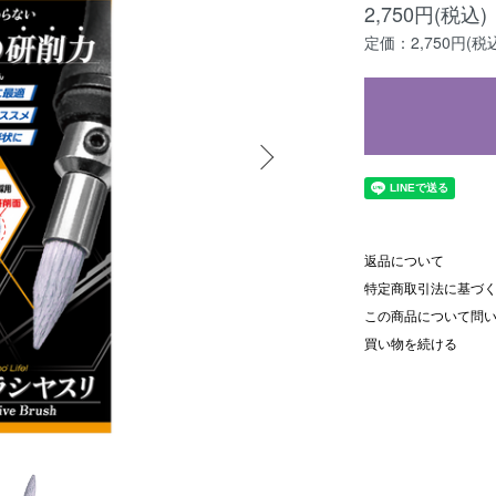
2,750円(税込)
定価：2,750円(税
返品について
特定商取引法に基づ
この商品について問
買い物を続ける