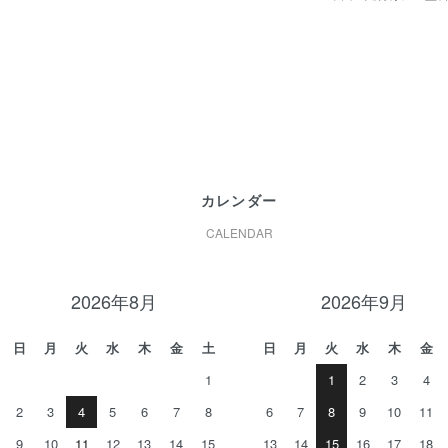
カレンダー
CALENDAR
2026年8月
2026年9月
日
月
火
水
木
金
土
日
月
火
水
木
金
1
1
2
3
4
2
3
4
5
6
7
8
6
7
8
9
10
11
9
10
11
12
13
14
15
13
14
15
16
17
18