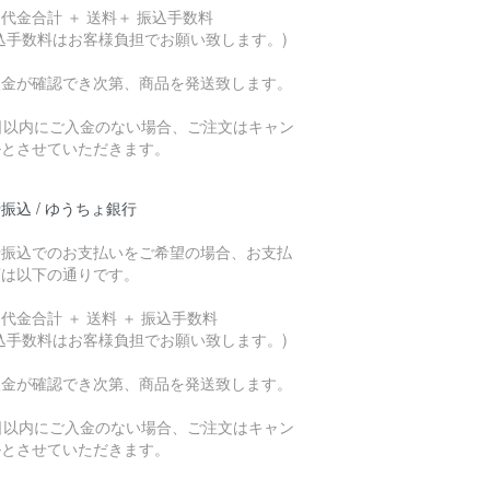
代金合計 ＋ 送料＋ 振込手数料
込手数料はお客様負担でお願い致します。)
入金が確認でき次第、商品を発送致します。
7日以内にご入金のない場合、ご注文はキャン
ルとさせていただきます。
振込 / ゆうちょ銀行
行振込でのお支払いをご希望の場合、お支払
額は以下の通りです。
代金合計 ＋ 送料 ＋ 振込手数料
込手数料はお客様負担でお願い致します。)
入金が確認でき次第、商品を発送致します。
7日以内にご入金のない場合、ご注文はキャン
ルとさせていただきます。