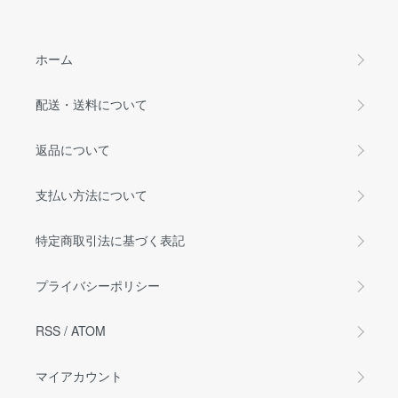
ホーム
配送・送料について
返品について
支払い方法について
特定商取引法に基づく表記
プライバシーポリシー
RSS
/
ATOM
マイアカウント