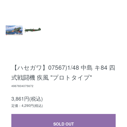
【ハセガワ】07567)1/48 中島 キ84 四
式戦闘機 疾風 "プロトタイプ"
4967834075672
3,861円(税込)
定価：4,290円(税込)
SOLD OUT