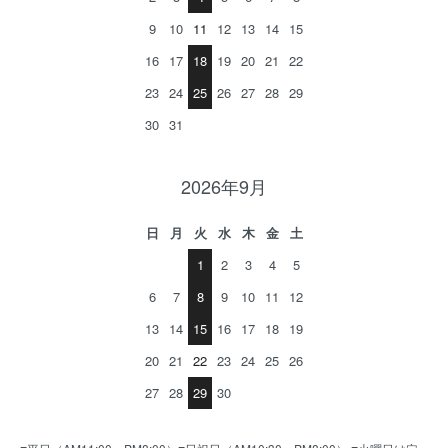
9
10
11
12
13
14
15
16
17
18
19
20
21
22
23
24
25
26
27
28
29
30
31
2026年9月
日
月
火
水
木
金
土
1
2
3
4
5
6
7
8
9
10
11
12
13
14
15
16
17
18
19
20
21
22
23
24
25
26
27
28
29
30