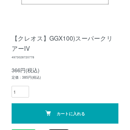
【クレオス】GGX100)スーパークリ
アーIV
4973028720778
366円(税込)
定価：385円(税込)
カートに入れる