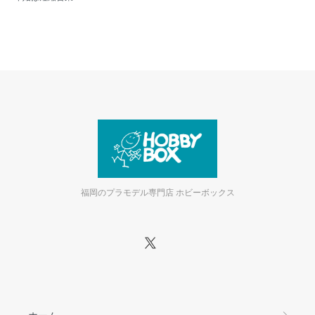
福岡のプラモデル専門店 ホビーボックス