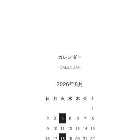
カレンダー
CALENDAR
2026年8月
日
月
火
水
木
金
土
1
2
3
4
5
6
7
8
9
10
11
12
13
14
15
16
17
18
19
20
21
22