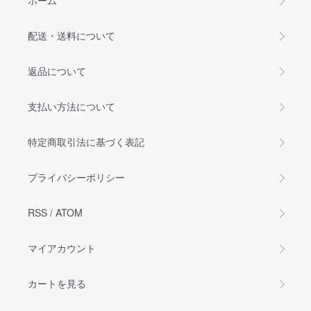
ホーム
配送・送料について
返品について
支払い方法について
特定商取引法に基づく表記
プライバシーポリシー
RSS
/
ATOM
マイアカウント
カートを見る