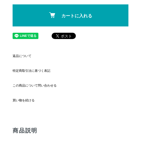
カートに入れる
返品について
特定商取引法に基づく表記
この商品について問い合わせる
買い物を続ける
商品説明