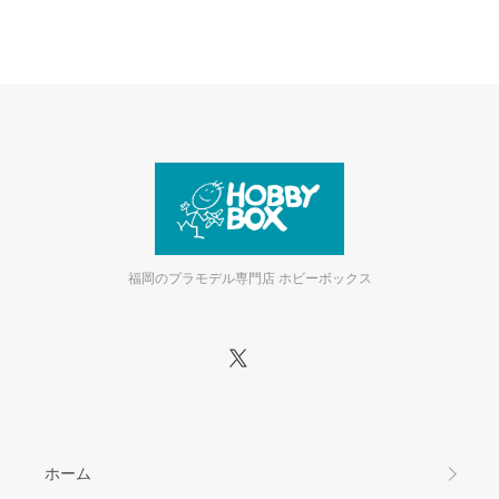
福岡のプラモデル専門店 ホビーボックス
ホーム