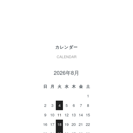
カレンダー
CALENDAR
2026年8月
日
月
火
水
木
金
土
1
2
3
4
5
6
7
8
9
10
11
12
13
14
15
16
17
18
19
20
21
22