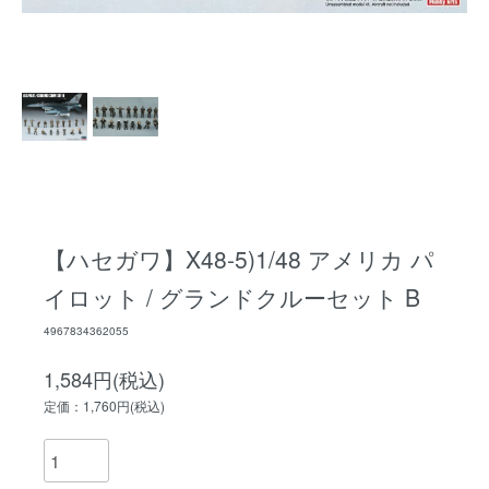
【ハセガワ】X48-5)1/48 アメリカ パ
イロット / グランドクルーセット B
4967834362055
1,584円(税込)
定価：1,760円(税込)