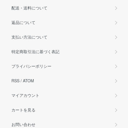
配送・送料について
返品について
支払い方法について
特定商取引法に基づく表記
プライバシーポリシー
RSS
/
ATOM
マイアカウント
カートを見る
お問い合わせ