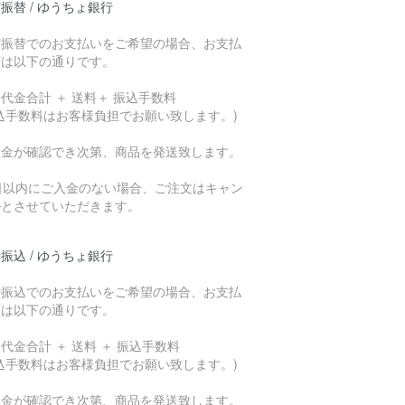
振替 / ゆうちょ銀行
貯振替でのお支払いをご希望の場合、お支払
額は以下の通りです。
代金合計 ＋ 送料＋ 振込手数料
込手数料はお客様負担でお願い致します。)
入金が確認でき次第、商品を発送致します。
7日以内にご入金のない場合、ご注文はキャン
ルとさせていただきます。
振込 / ゆうちょ銀行
行振込でのお支払いをご希望の場合、お支払
額は以下の通りです。
代金合計 ＋ 送料 ＋ 振込手数料
込手数料はお客様負担でお願い致します。)
入金が確認でき次第、商品を発送致します。