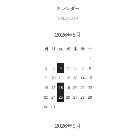
カレンダー
CALENDAR
2026年8月
日
月
火
水
木
金
土
1
2
3
4
5
6
7
8
9
10
11
12
13
14
15
16
17
18
19
20
21
22
23
24
25
26
27
28
29
30
31
2026年9月