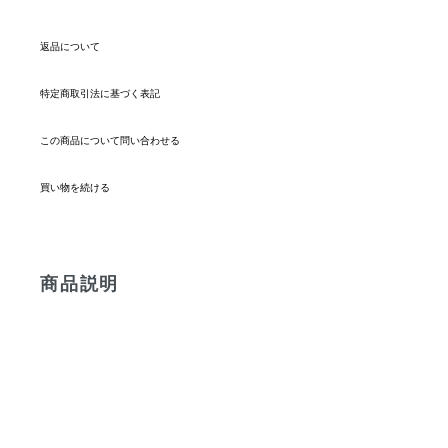
返品について
特定商取引法に基づく表記
この商品について問い合わせる
買い物を続ける
商品説明