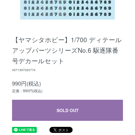
【ヤマシタホビー】1/700 ディテール
アップパーツシリーズNo.6 駆逐隊番
号デカールセット
4571397020774
990円(税込)
定価：990円(税込)
SOLD OUT