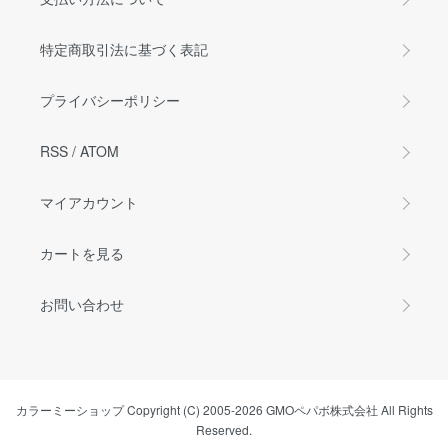
特定商取引法に基づく表記
プライバシーポリシー
RSS
/
ATOM
マイアカウント
カートを見る
お問い合わせ
カラーミーショップ
Copyright (C) 2005-2026
GMOペパボ株式会社
All Rights
Reserved.