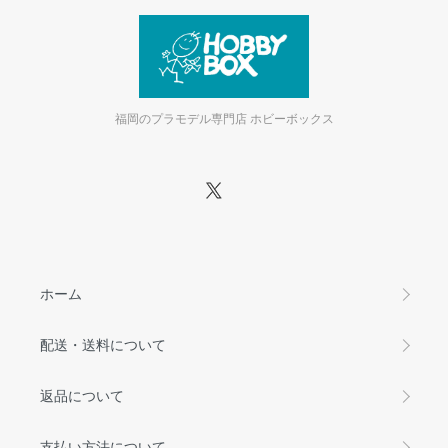
福岡のプラモデル専門店 ホビーボックス
ホーム
配送・送料について
返品について
支払い方法について