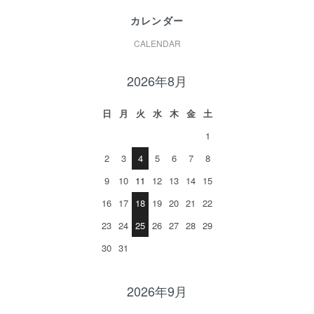
カレンダー
CALENDAR
2026年8月
日
月
火
水
木
金
土
1
2
3
4
5
6
7
8
9
10
11
12
13
14
15
16
17
18
19
20
21
22
23
24
25
26
27
28
29
30
31
2026年9月