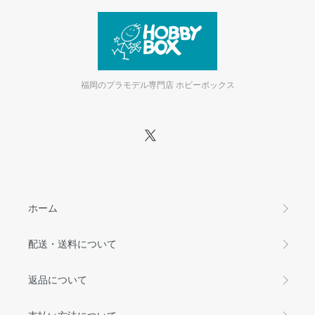
福岡のプラモデル専門店 ホビーボックス
ホーム
配送・送料について
返品について