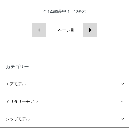
全
422
商品中
1 - 40
表示
1
ページ目
カテゴリー
エアモデル
ミリタリーモデル
シップモデル