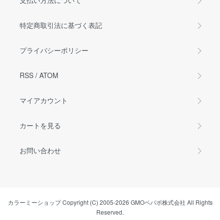
支払い方法について
特定商取引法に基づく表記
プライバシーポリシー
RSS
/
ATOM
マイアカウント
カートを見る
お問い合わせ
カラーミーショップ
Copyright (C) 2005-2026
GMOペパボ株式会社
All Rights
Reserved.