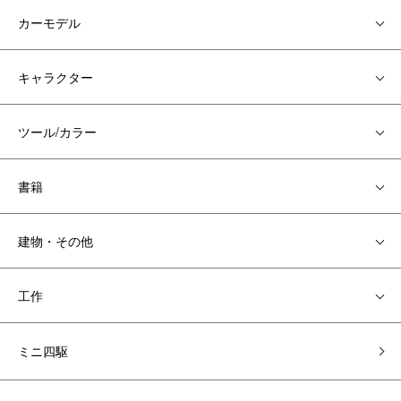
カーモデル
キャラクター
ツール/カラー
書籍
建物・その他
工作
ミニ四駆