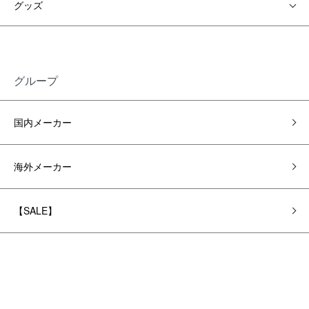
グッズ
グループ
国内メーカー
海外メーカー
【SALE】