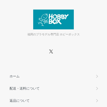
福岡のプラモデル専門店 ホビーボックス
ホーム
配送・送料について
返品について