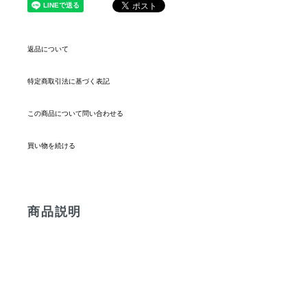
返品について
特定商取引法に基づく表記
この商品について問い合わせる
買い物を続ける
商品説明