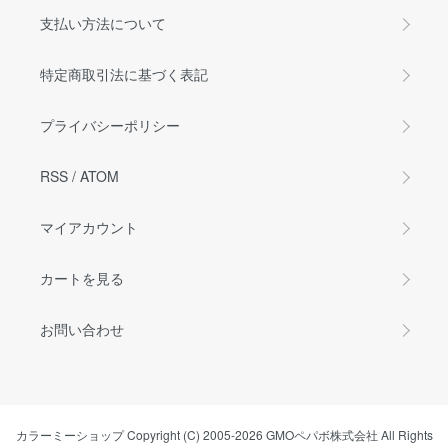
支払い方法について
特定商取引法に基づく表記
プライバシーポリシー
RSS
/
ATOM
マイアカウント
カートを見る
お問い合わせ
カラーミーショップ
Copyright (C) 2005-2026
GMOペパボ株式会社
All Rights