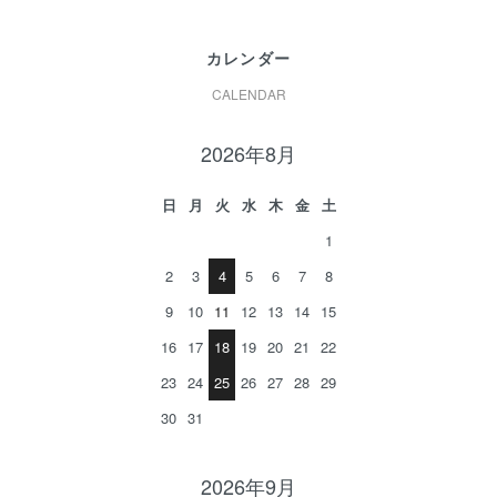
カレンダー
CALENDAR
2026年8月
日
月
火
水
木
金
土
1
2
3
4
5
6
7
8
9
10
11
12
13
14
15
16
17
18
19
20
21
22
23
24
25
26
27
28
29
30
31
2026年9月