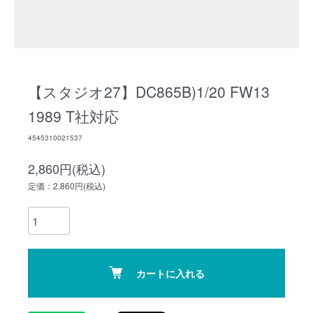
【スタジオ27】DC865B)1/20 FW13
1989 T社対応
4545310021537
2,860円(税込)
定価：2,860円(税込)
カートに入れる