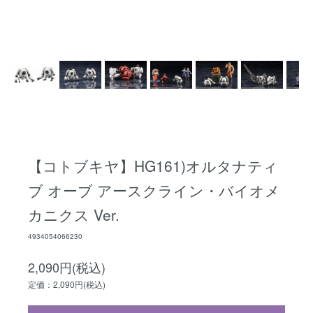
【コトブキヤ】HG161)オルタナティ
ブ オーブ アースクライン・バイオメ
カニクス Ver.
4934054066230
2,090円(税込)
定価：2,090円(税込)