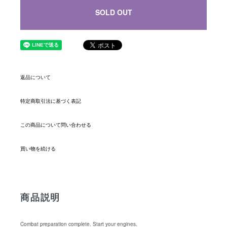
SOLD OUT
返品について
特定商取引法に基づく表記
この商品について問い合わせる
買い物を続ける
商品説明
Combat preparation complete. Start your engines.