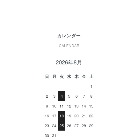
カレンダー
CALENDAR
2026年8月
日
月
火
水
木
金
土
1
2
3
4
5
6
7
8
9
10
11
12
13
14
15
16
17
18
19
20
21
22
23
24
25
26
27
28
29
30
31