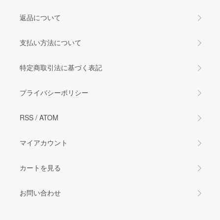
返品について
支払い方法について
特定商取引法に基づく表記
プライバシーポリシー
RSS
/
ATOM
マイアカウント
カートを見る
お問い合わせ