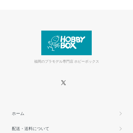
福岡のプラモデル専門店 ホビーボックス
ホーム
配送・送料について