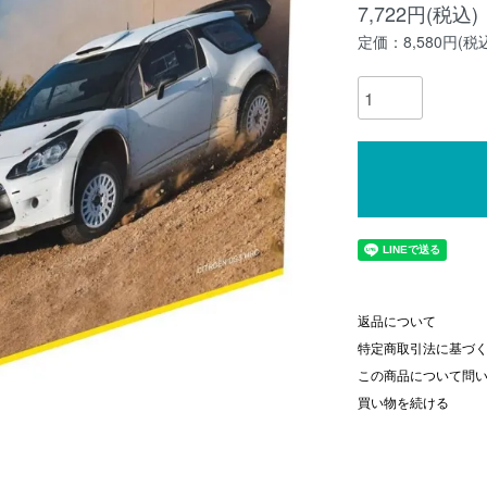
7,722円(税込)
定価：8,580円(税
返品について
特定商取引法に基づ
この商品について問
買い物を続ける