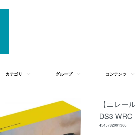
カテゴリ
グループ
コンテンツ
【エレール】
DS3 WRC
4545782091366