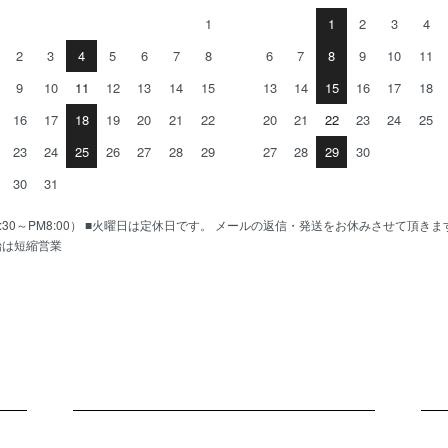
1
1
2
3
4
2
3
4
5
6
7
8
6
7
8
9
10
11
9
10
11
12
13
14
15
13
14
15
16
17
18
16
17
18
19
20
21
22
20
21
22
23
24
25
23
24
25
26
27
28
29
27
28
29
30
30
31
AM10:30～PM8:00） ■火曜日は定休日です。 メールの返信・発送をお休みさせて頂き
始は短縮営業