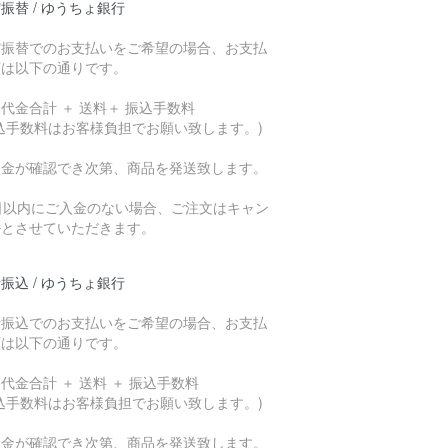
振替 / ゆうちょ銀行
貯振替でのお支払いをご希望の場合、お支払
額は以下の通りです。
代金合計 ＋ 送料＋ 振込手数料
込手数料はお客様負担でお願い致します。)
入金が確認でき次第、商品を発送致します。
7日以内にご入金のない場合、ご注文はキャン
ルとさせていただきます。
振込 / ゆうちょ銀行
行振込でのお支払いをご希望の場合、お支払
額は以下の通りです。
代金合計 ＋ 送料 ＋ 振込手数料
込手数料はお客様負担でお願い致します。)
入金が確認でき次第、商品を発送致します。