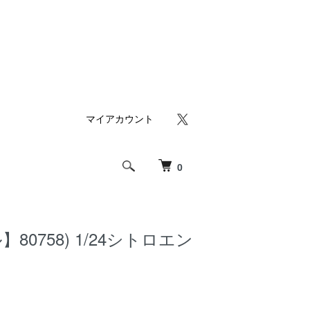
マイアカウント
0
80758) 1/24シトロエン