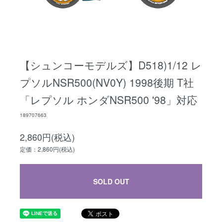
【シュンコーモデルズ】D518)1/12 レ
プソルNSR500(NV0Y) 1998後期 T社
「レプソル ホンダNSR500 '98」対応
189707663
2,860円(税込)
定価：2,860円(税込)
SOLD OUT