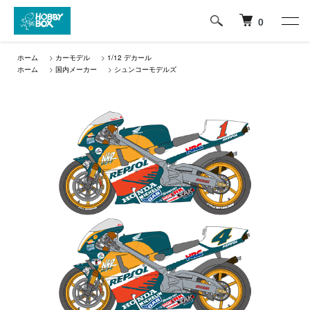
0
ホーム
>
カーモデル
>
1/12 デカール
ホーム
>
国内メーカー
>
シュンコーモデルズ