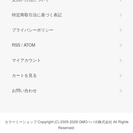
特定商取引法に基づく表記
プライバシーポリシー
RSS
/
ATOM
マイアカウント
カートを見る
お問い合わせ
カラーミーショップ
Copyright (C) 2005-2026
GMOペパボ株式会社
All Rights
Reserved.