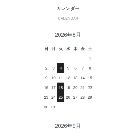
カレンダー
CALENDAR
2026年8月
日
月
火
水
木
金
土
1
2
3
4
5
6
7
8
9
10
11
12
13
14
15
16
17
18
19
20
21
22
23
24
25
26
27
28
29
30
31
2026年9月