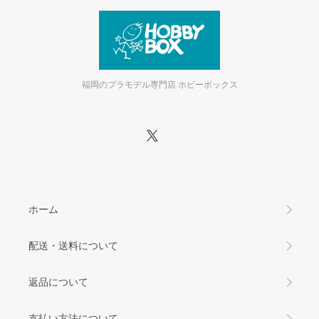
福岡のプラモデル専門店 ホビーボックス
ホーム
配送・送料について
返品について
支払い方法について