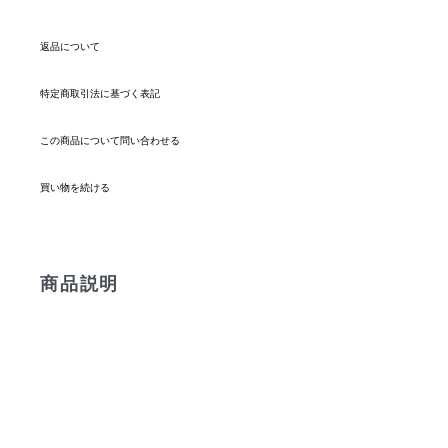
返品について
特定商取引法に基づく表記
この商品について問い合わせる
買い物を続ける
商品説明