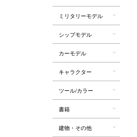
ミリタリーモデル
シップモデル
カーモデル
キャラクター
ツール/カラー
書籍
建物・その他