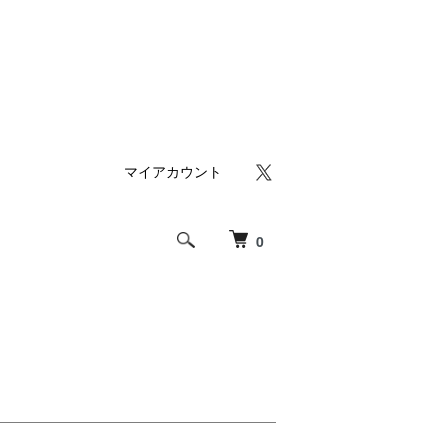
マイアカウント
0