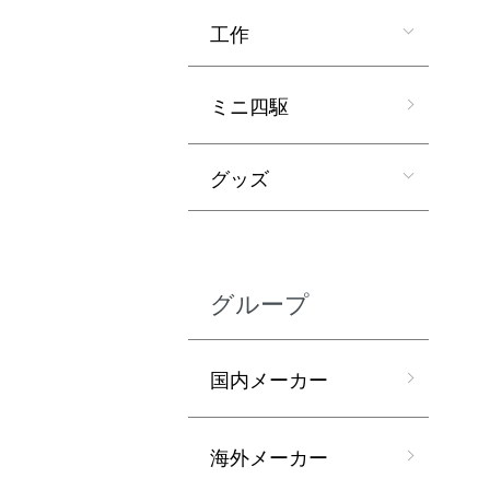
工作
ミニ四駆
グッズ
グループ
国内メーカー
海外メーカー