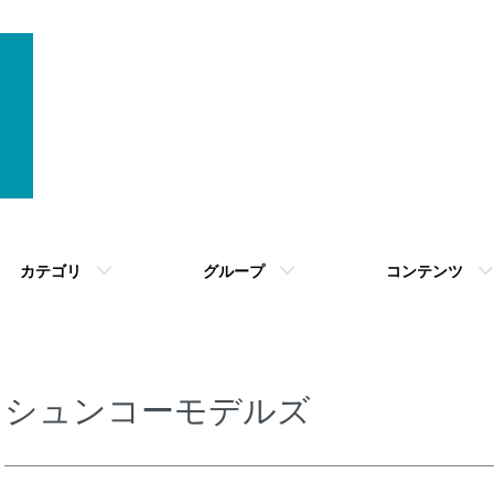
カテゴリ
グループ
コンテンツ
シュンコーモデルズ