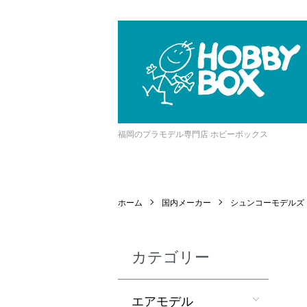
福岡のプラモデル専門店 ホビーボックス
ホーム
国内メーカー
シュンコーモデルズ
カテゴリー
エアモデル