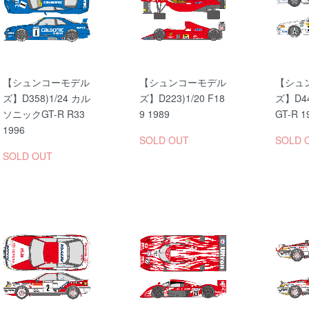
【シュンコーモデル
【シュンコーモデル
【シュ
ズ】D358)1/24 カル
ズ】D223)1/20 F18
ズ】D4
ソニックGT-R R33
9 1989
GT-R 
1996
SOLD OUT
SOLD 
SOLD OUT