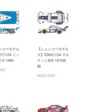
ンコーモデル
【シュンコーモデル
7)1/24 ミノ
ズ】D384)1/24 マル
-V 1988
ティニ935 1976前
期
OUT
SOLD OUT