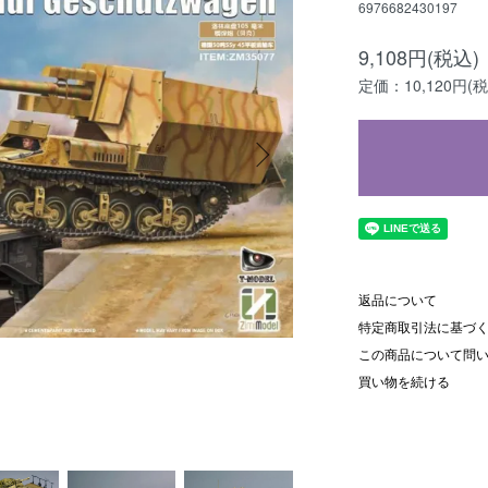
6976682430197
9,108円(税込)
定価：10,120円(税
返品について
特定商取引法に基づ
この商品について問
買い物を続ける