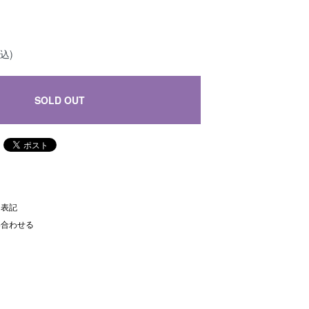
込)
SOLD OUT
く表記
い合わせる