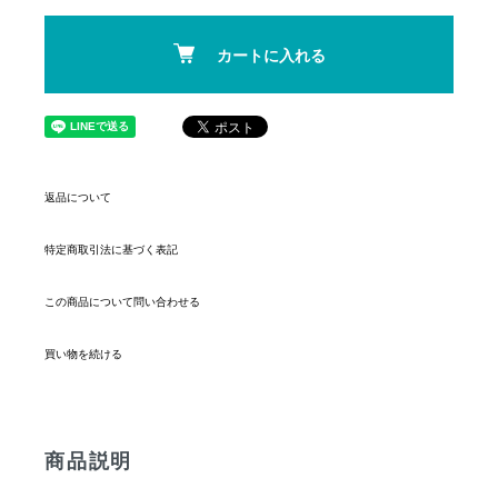
カートに入れる
返品について
特定商取引法に基づく表記
この商品について問い合わせる
買い物を続ける
商品説明