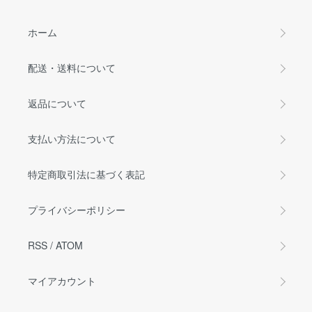
ホーム
配送・送料について
返品について
支払い方法について
特定商取引法に基づく表記
プライバシーポリシー
RSS
/
ATOM
マイアカウント