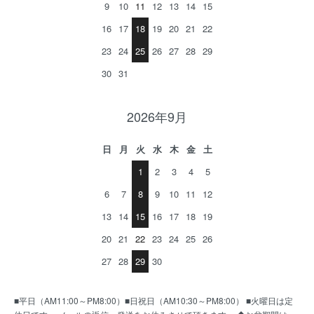
9
10
11
12
13
14
15
16
17
18
19
20
21
22
23
24
25
26
27
28
29
30
31
2026年9月
日
月
火
水
木
金
土
1
2
3
4
5
6
7
8
9
10
11
12
13
14
15
16
17
18
19
20
21
22
23
24
25
26
27
28
29
30
■平日（AM11:00～PM8:00）■日祝日（AM10:30～PM8:00） ■火曜日は定