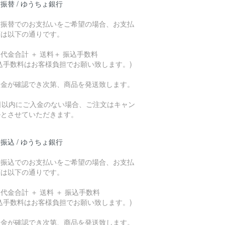
振替 / ゆうちょ銀行
貯振替でのお支払いをご希望の場合、お支払
額は以下の通りです。
代金合計 ＋ 送料＋ 振込手数料
込手数料はお客様負担でお願い致します。)
入金が確認でき次第、商品を発送致します。
7日以内にご入金のない場合、ご注文はキャン
ルとさせていただきます。
振込 / ゆうちょ銀行
行振込でのお支払いをご希望の場合、お支払
額は以下の通りです。
代金合計 ＋ 送料 ＋ 振込手数料
込手数料はお客様負担でお願い致します。)
入金が確認でき次第、商品を発送致します。