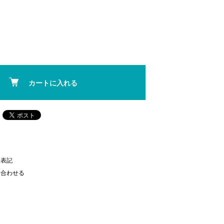
カートに入れる
く表記
い合わせる